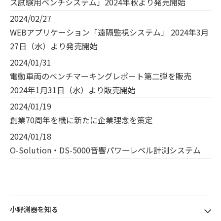
ス試験用ベンチシステム」2024年秋より発売開始
2024/02/27
WEBアプリケーション「遠隔監視システム」 2024年3月
27日（水）より発売開始
2024/01/31
電動車両のベンチマーキングレポート第二弾を販売
2024年1月31日（水）より販売開始
2024/01/19
創業70周年を機に新たに企業理念を策定
2024/01/18
O-Solution・DS-5000音響パワーレベル計測システム
小野測器を知る