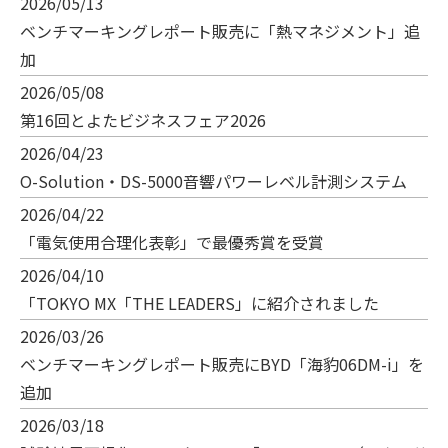
2026/05/13
ベンチマーキングレポート販売に「熱マネジメント」追
加
2026/05/08
第16回とよたビジネスフェア2026
2026/04/23
O-Solution・DS-5000音響パワーレベル計測システム
2026/04/22
「電気使用合理化表彰」で最優秀賞を受賞
2026/04/10
「TOKYO MX「THE LEADERS」に紹介されました
2026/03/26
ベンチマーキングレポート販売にBYD「海豹06DM-i」を
追加
2026/03/18