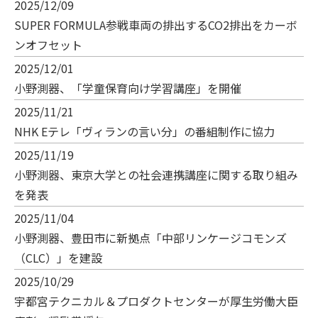
2025/12/09
SUPER FORMULA参戦車両の排出するCO2排出をカーボ
ンオフセット
2025/12/01
小野測器、「学童保育向け学習講座」を開催
2025/11/21
NHK Eテレ「ヴィランの言い分」の番組制作に協力
2025/11/19
小野測器、東京大学との社会連携講座に関する取り組み
を発表
2025/11/04
小野測器、豊田市に新拠点「中部リンケージコモンズ
（CLC）」を建設
2025/10/29
宇都宮テクニカル＆プロダクトセンターが厚生労働大臣