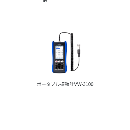
他
ポータブル振動計VW-3100