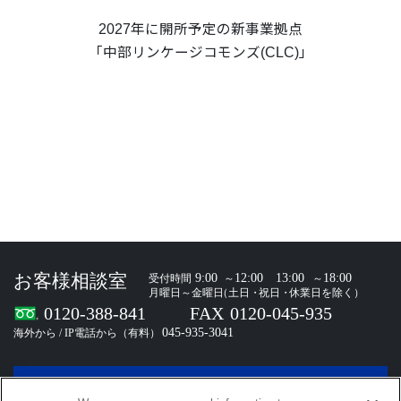
2027年に開所予定の新事業拠点
「中部リンケージコモンズ(CLC)」
お問い合わせ