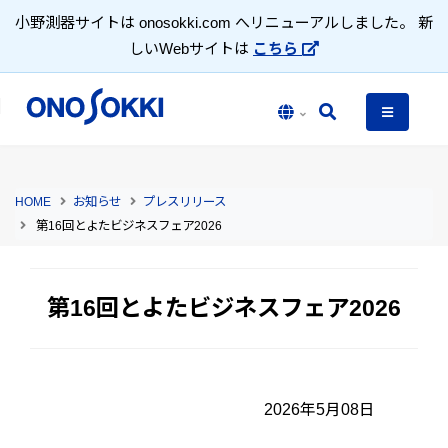
小野測器サイトは onosokki.com へリニューアルしました。 新
しいWebサイトは
こちら
HOME
お知らせ
プレスリリース
第16回とよたビジネスフェア2026
第16回とよたビジネスフェア2026
2026年5月08日