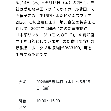
5月14日（木）～5月15日（金）の2日間、当
社は愛知県豊田市の「スカイホール豊田」で
開催予定の「第16回とよたビジネスフェア
2026」に初出展します。地元企業の皆さまに
対して、2027年に開所予定の新事業拠点
「中部リンケージコモンズ(CLC)」 の認知度
向上を目的としています。また併せて当社の
新製品「ポータブル振動計VW-3100」等を
出展する予定です。
会期
2026年5月14日（木）～5月15
日（金）
開催
10:00～16:00
時間