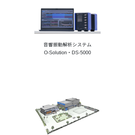
音響振動解析システム
O-Solution・DS-5000