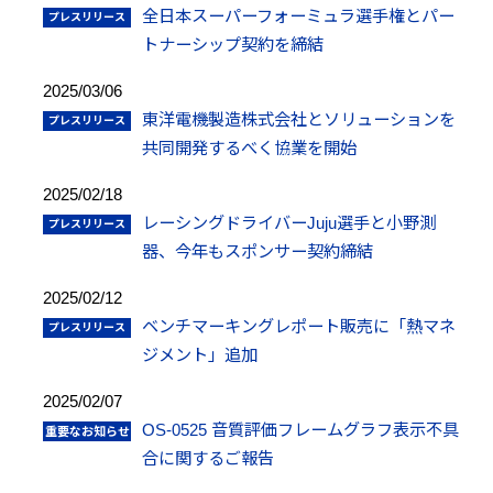
全日本スーパーフォーミュラ選手権とパー
トナーシップ契約を締結
2025/03/06
東洋電機製造株式会社とソリューションを
共同開発するべく協業を開始
2025/02/18
レーシングドライバーJuju選手と小野測
器、今年もスポンサー契約締結
2025/02/12
ベンチマーキングレポート販売に「熱マネ
ジメント」追加
2025/02/07
OS-0525 音質評価フレームグラフ表示不具
合に関するご報告