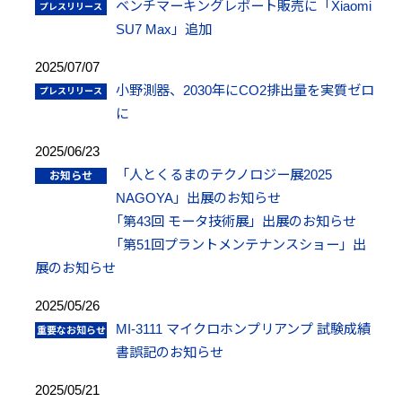
ベンチマーキングレポート販売に「Xiaomi
SU7 Max」追加
2025/07/07
小野測器、2030年にCO2排出量を実質ゼロ
に
2025/06/23
「人とくるまのテクノロジー展2025
NAGOYA」出展のお知らせ
「第43回 モータ技術展」出展のお知らせ
「第51回プラントメンテナンスショー」出
展のお知らせ
2025/05/26
MI-3111 マイクロホンプリアンプ 試験成績
書誤記のお知らせ
2025/05/21