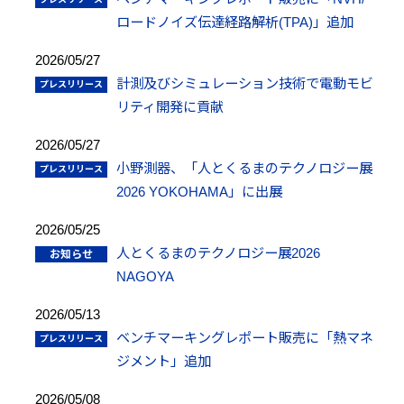
ロードノイズ伝達経路解析(TPA)」追加
2026/05/27
計測及びシミュレーション技術で電動モビ
リティ開発に貢献
2026/05/27
小野測器、「人とくるまのテクノロジー展
2026 YOKOHAMA」に出展
2026/05/25
人とくるまのテクノロジー展2026
NAGOYA
2026/05/13
ベンチマーキングレポート販売に「熱マネ
ジメント」追加
2026/05/08