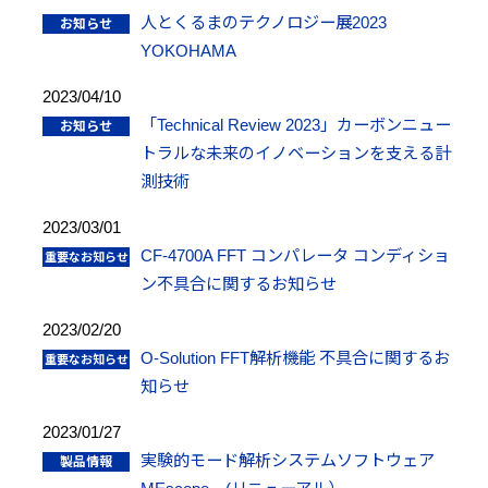
人とくるまのテクノロジー展2023
YOKOHAMA
2023/04/10
「Technical Review 2023」カーボンニュー
トラルな未来のイノベーションを支える計
測技術
2023/03/01
CF-4700A FFT コンパレータ コンディショ
ン不具合に関するお知らせ
2023/02/20
O-Solution FFT解析機能 不具合に関するお
知らせ
2023/01/27
実験的モード解析システムソフトウェア