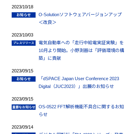
2023/10/18
O-Solutionソフトウェアバージョンアップ
＜改良＞
2023/10/03
電気自動車への「走行中給電実証実験」を
10月より開始。小野測器は「評価環境の構
築」に貢献
2023/09/15
「dSPACE Japan User Conference 2023
Digital（JUC2023）」出展のお知らせ
2023/09/15
OS-0522 FFT解析機能不具合に関するお知
らせ
2023/09/14