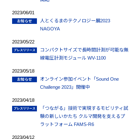
2023/06/01
人とくるまのテクノロジー展2023
NAGOYA
2023/05/22
コンパクトサイズで長時間計測が可能な無
線電圧計測モジュール WV-1100
2023/05/18
オンライン参加イベント「Sound One
Challenge 2023」開催中
2023/04/18
「つながる」技術で実現するモビリティ試
験の新しいかたち クルマ開発を支えるプ
ラットフォーム FAMS-R6
2023/04/12