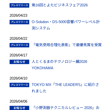
第16回とよたビジネスフェア2026
2026/04/23
O-Solution・DS-5000音響パワーレベル計
測システム
2026/04/22
「電気使用合理化表彰」で最優秀賞を受賞
2026/04/17
人とくるまのテクノロジー展2026
YOKOHAMA
2026/04/10
TOKYO MX「THE LEADERS」に紹介さ
れました
2026/04/06
「小野測器テクニカルレビュー 2026」お