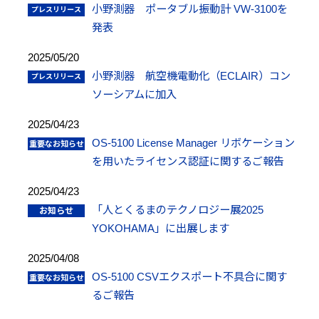
小野測器 ポータブル振動計 VW-3100を
発表
2025/05/20
小野測器 航空機電動化（ECLAIR）コン
ソーシアムに加入
2025/04/23
OS-5100 License Manager リボケーション
を用いたライセンス認証に関するご報告
2025/04/23
「人とくるまのテクノロジー展2025
YOKOHAMA」に出展します
2025/04/08
OS-5100 CSVエクスポート不具合に関す
るご報告