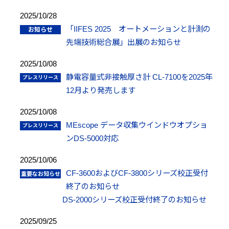
2025/10/28
「IIFES 2025 オートメーションと計測の
先端技術総合展」出展のお知らせ
2025/10/08
静電容量式非接触厚さ計 CL-7100を2025年
12月より発売します
2025/10/08
MEscope データ収集ウインドウオプショ
ンDS-5000対応
2025/10/06
CF-3600およびCF-3800シリーズ校正受付
終了のお知らせ
DS-2000シリーズ校正受付終了のお知らせ
2025/09/25