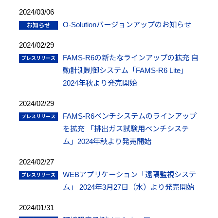
2024/03/06
O-Solutionバージョンアップのお知らせ
2024/02/29
FAMS-R6の新たなラインアップの拡充 自
動計測制御システム「FAMS-R6 Lite」
2024年秋より発売開始
2024/02/29
FAMS-R6ベンチシステムのラインアップ
を拡充 「排出ガス試験用ベンチシステ
ム」2024年秋より発売開始
2024/02/27
WEBアプリケーション「遠隔監視システ
ム」 2024年3月27日（水）より発売開始
2024/01/31