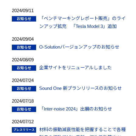
2024/09/11
「ベンチマーキングレポート販売」のライ
ンアップ拡充 「Tesla Model 3」追加
2024/09/04
O-Solutionバージョンアップのお知らせ
2024/08/09
企業サイトをリニューアルしました
2024/07/24
Sound One 新プランリリースのお知らせ
2024/07/18
「Inter-noise 2024」出展のお知らせ
2024/07/12
材料の振動減衰性能を把握することで各種