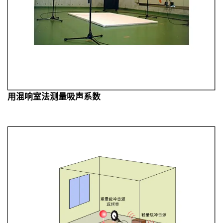
用混响室法测量吸声系数