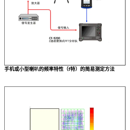
手机或小型喇叭的频率特性（f特）的简易测定方法