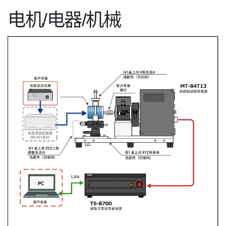
电机/电器/机械