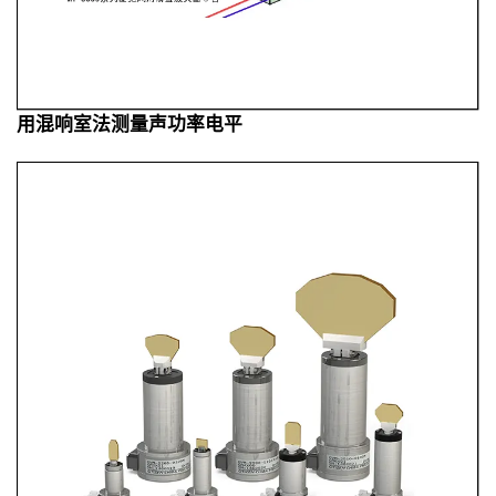
用混响室法测量声功率电平