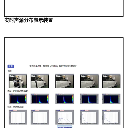
实时声源分布表示装置