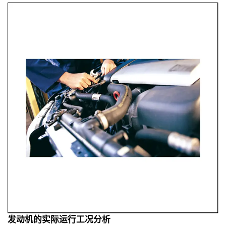
发动机的实际运行工况分析