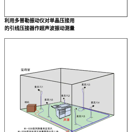
利用多普勒振动仪对单晶压接用
的引线压接器作超声波振动测量