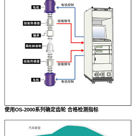
使用OS-2000系列确定齿轮 合格检测指标