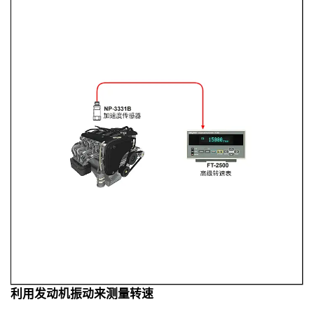
利用发动机振动来测量转速