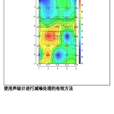
使用声级计进行减噪处理的有效方法