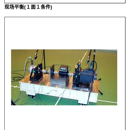
现场平衡(１面１条件)