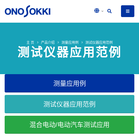
主 页
产品介绍
测量应用例
测试仪器应用范例
测试仪器应用范例
测量应用例
测试仪器应用范例
混合电动/电动汽车测试应用