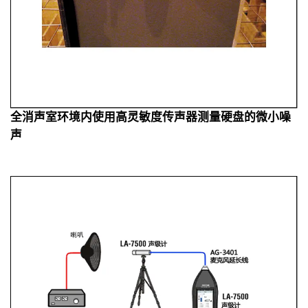
全消声室环境内使用高灵敏度传声器测量硬盘的微小噪
声