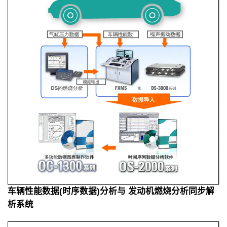
车辆性能数据(时序数据)分析与 发动机燃烧分析同步解
析系统