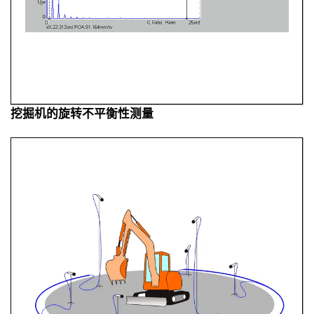
挖掘机的旋转不平衡性测量