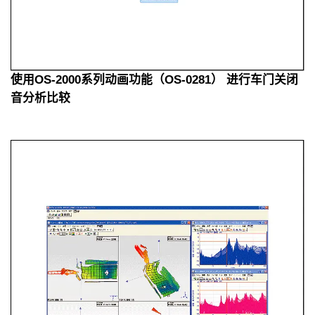
使用OS-2000系列动画功能（OS-0281） 进行车门关闭
音分析比较