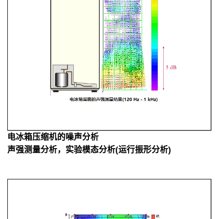
电冰箱压缩机的噪声分析
声强测量分析，实验模态分析(运行振形分析)