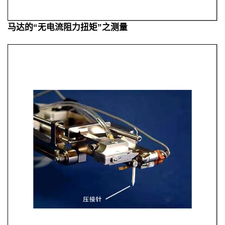
马达的“无电流阻力扭矩”之测量