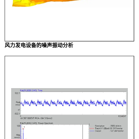
风力发电设备的噪声振动分析