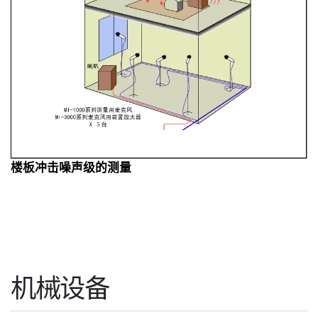
楼板冲击噪声级的测量
机械设备