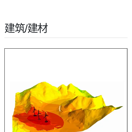
建筑/建材