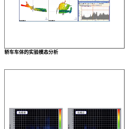
轿车车体的实验模态分析