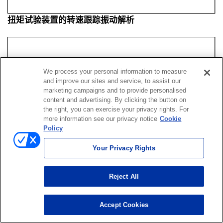
扭矩试验装置的转速跟踪振动解析
We process your personal information to measure
and improve our sites and service, to assist our
marketing campaigns and to provide personalised
content and advertising. By clicking the button on
the right, you can exercise your privacy rights. For
more information see our privacy notice
Cookie
Policy
Your Privacy Rights
Reject All
Accept Cookies