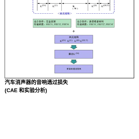
汽车消声器的音响透过损失
(CAE 和实验分析)