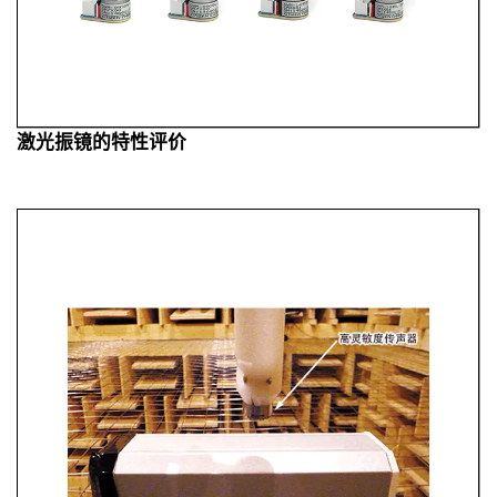
激光振镜的特性评价