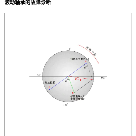
滚动轴承的故障诊断