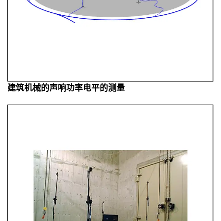
建筑机械的声响功率电平的测量