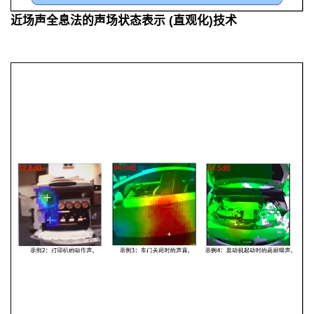
近场声全息法的声场状态表示 (直观化)技术