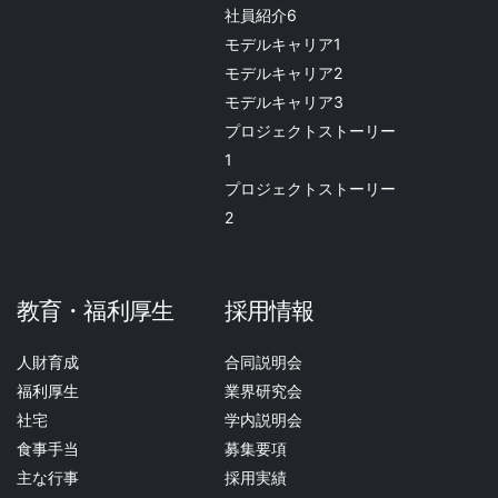
社員紹介6
モデルキャリア1
モデルキャリア2
モデルキャリア3
プロジェクトストーリー
1
プロジェクトストーリー
2
教育・福利厚生
採用情報
人財育成
合同説明会
福利厚生
業界研究会
社宅
学内説明会
食事手当
募集要項
主な行事
採用実績