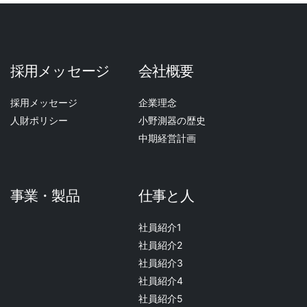
採用メッセージ
会社概要
採用メッセージ
企業理念
人財ポリシー
小野測器の歴史
中期経営計画
事業・製品
仕事と人
社員紹介1
社員紹介2
社員紹介3
社員紹介4
社員紹介5