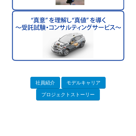
社員紹介
モデルキャリア
プロジェクトストーリー