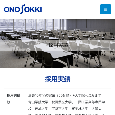
採用実績
採用実績
過去10年間の実績（50音順）※大学院も含みます
校
青山学院大学、秋田県立大学、一関工業高等専門学
校、茨城大学、宇都宮大学、桜美林大学、大阪大