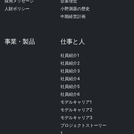
採用メッセージ
企業理念
人財ポリシー
小野測器の歴史
中期経営計画
事業・製品
仕事と人
社員紹介1
社員紹介2
社員紹介3
社員紹介4
社員紹介5
社員紹介6
モデルキャリア1
モデルキャリア2
モデルキャリア3
プロジェクトストーリー
1