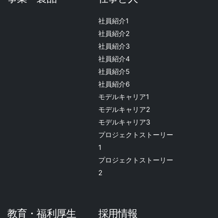
社員紹介1
社員紹介2
社員紹介3
社員紹介4
社員紹介5
社員紹介6
モデルキャリア1
モデルキャリア2
モデルキャリア3
プロジェクトストーリー
1
プロジェクトストーリー
2
教育・福利厚生
採用情報