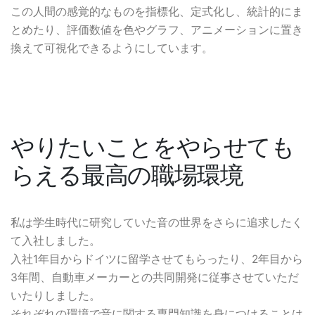
この人間の感覚的なものを指標化、定式化し、統計的にま
とめたり、評価数値を色やグラフ、アニメーションに置き
換えて可視化できるようにしています。
やりたいことをやらせても
らえる最高の職場環境
私は学生時代に研究していた音の世界をさらに追求したく
て入社しました。
入社1年目からドイツに留学させてもらったり、2年目から
3年間、自動車メーカーとの共同開発に従事させていただ
いたりしました。
それぞれの環境で音に関する専門知識を身につけることは