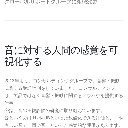
グローバルサポートグループに組織変更。
音に対する人間の感覚を可
視化する
2013年より、コンサルティンググループで、音響・振動
に関する受託計測をしていました。 コンサルティング
は、製品ではなく音響・振動に関するノウハウを提供する
仕事。
今は、音の主観評価の研究に取り組んでいます。
音というのは Hzや dBといった数値化できる評価と、「や
さしい音」「固い音」といった感覚的な評価があります。