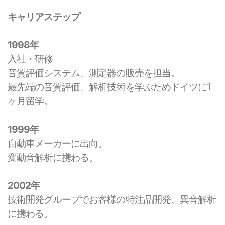
キャリアステップ
1998年
入社・研修
音質評価システム、測定器の販売を担当。
最先端の音質評価、解析技術を学ぶためドイツに1
ヶ月留学。
1999年
自動車メーカーに出向。
変動音解析に携わる。
2002年
技術開発グループでお客様の特注品開発、異音解析
に携わる。