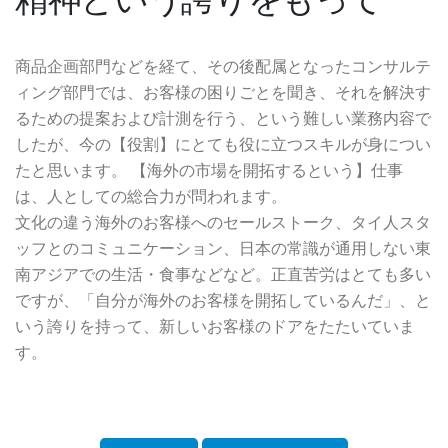
商品企画部門などを経て、その後配属となったコンサルテ
ィング部門では、お客様の困りごとを聞き、それを解決す
るための提案および計測を行う、という難しい業務内容で
したが、今の【役割】にとても役に立つスキルが身につい
たと思います。 【海外の市場を開拓するという】仕事
は、人としての総合力が問われます。
文化の違う海外のお客様へのセールストーク、タイ人スタ
ッフとのコミュニケーション、日本の常識が通用しない東
南アジアでの生活・食事などなど。正直苦労はとても多い
ですが、「自分が海外のお客様を開拓しているんだ」、と
いう誇りを持って、新しいお客様のドアをたたいていま
す。