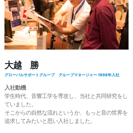
大越 勝
グローバルサポートグループ グループマネージャー 1998年入社
入社動機
学生時代、音響工学を専攻し、当社と共同研究をし
ていました。
そこからの自然な流れというか、もっと音の世界を
追求してみたいと思い入社しました。