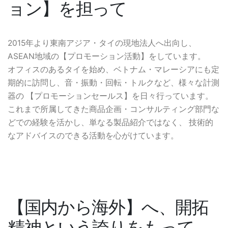
ョン】を担って
2015年より東南アジア・タイの現地法人へ出向し、
ASEAN地域の【プロモーション活動】をしています。
オフィスのあるタイを始め、ベトナム・マレーシアにも定
期的に訪問し、音・振動・回転・トルクなど、様々な計測
器の 【プロモーションセールス】を日々行っています。
これまで所属してきた商品企画・コンサルティング部門な
どでの経験を活かし、単なる製品紹介ではなく、 技術的
なアドバイスのできる活動を心がけています。
【国内から海外】へ、開拓
精神という誇りをもって