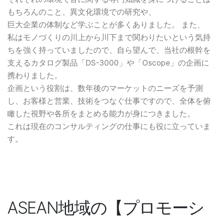
もちろんのこと、異文化環境での研究や、
巨大企業の体制など学ぶことが多くありました。 また、
私はモノづくりの川上から川下まで関わりたいという気持
ちを強く持っていましたので、自ら望んで、当社の根幹を
支えるカタログ製品「DS-3000」や「Oscope」の企画に
携わりました。
企画という役割は、数年後のマーケットのニーズを予測
し、お客様と営業、技術をつなぐ仕事ですので、全体を俯
瞰した視野や各所をまとめる能力が身につきました。
これは現在のコンサルティングの仕事にも役に立っていま
す。
ASEAN地域の【プロモーシ