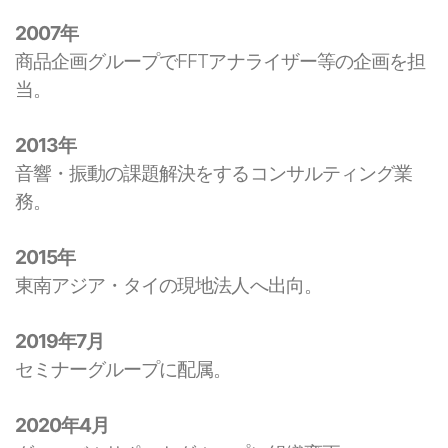
2007年
商品企画グループでFFTアナライザー等の企画を担
当。
2013年
音響・振動の課題解決をするコンサルティング業
務。
2015年
東南アジア・タイの現地法人へ出向。
2019年7月
セミナーグループに配属。
2020年4月