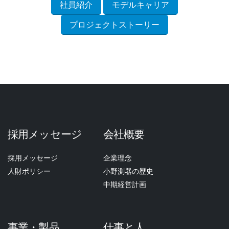
社員紹介
モデルキャリア
プロジェクトストーリー
採用メッセージ
会社概要
採用メッセージ
企業理念
人財ポリシー
小野測器の歴史
中期経営計画
事業・製品
仕事と人