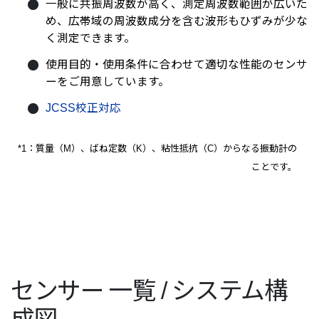
一般に共振周波数が高く、測定周波数範囲が広いた
め、広帯域の周波数成分を含む波形もひずみが少な
く測定できます。
使用目的・使用条件に合わせて適切な性能のセンサ
ーをご用意しています。
JCSS校正対応
*1：質量（M）、ばね定数（K）、粘性抵抗（C）からなる振動計の
ことです。
センサー 一覧 / システム構