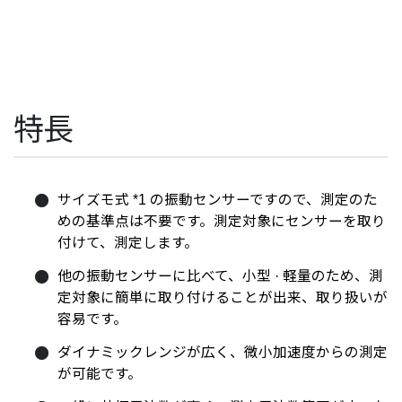
特長
サイズモ式 *1 の振動センサーですので、測定のた
めの基準点は不要です。測定対象にセンサーを取り
付けて、測定します。
他の振動センサーに比べて、小型 · 軽量のため、測
定対象に簡単に取り付けることが出来、取り扱いが
容易です。
ダイナミックレンジが広く、微小加速度からの測定
が可能です。