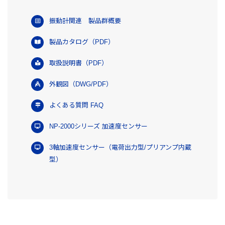
振動計関連 製品群概要
製品カタログ（PDF）
取扱説明書（PDF）
外観図（DWG/PDF）
よくある質問 FAQ
NP-2000シリーズ 加速度センサー
3軸加速度センサー（電荷出力型/プリアンプ内蔵
型）