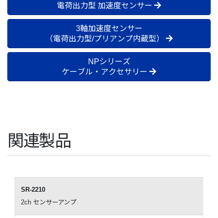
電荷出力型 加速度センサー
3軸加速度センサー
（電荷出力型/プリアンプ内蔵型）
NPシリーズ
ケーブル・アクセサリー
関連製品
SR-2210
2ch センサーアンプ