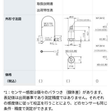
取扱説明書
出荷特性表
外形寸法図
価格
（税込）
（
）
（
）
（
）
*1：センサー感度は個々のバラつき （個体差）があります、
表記値は出荷基準であり測定精度ではありません。それぞれ
の感度値に従って校正を行うことにより、どのセンサーも同じ
条件 · 精度で測定ができます。