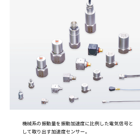
機械系の振動量を振動加速度に比例した電気信号と
して取り出す加速度センサー。