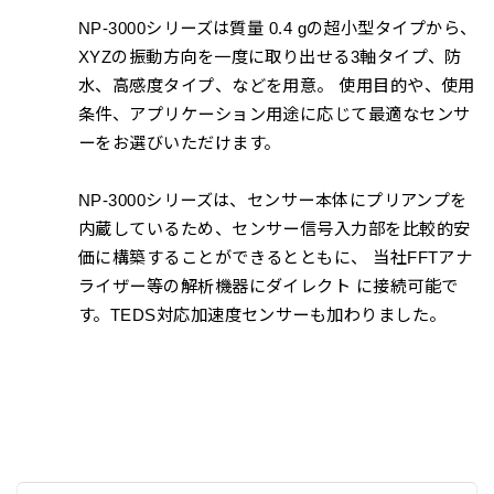
NP-3000シリーズは質量 0.4 gの超小型タイプから、
XYZの振動方向を一度に取り出せる3軸タイプ、防
水、高感度タイプ、などを用意。 使用目的や、使用
条件、アプリケーション用途に応じて最適なセンサ
ーをお選びいただけます。
NP-3000シリーズは、センサー本体にプリアンプを
内蔵しているため、センサー信号入力部を比較的安
価に構築することができるとともに、 当社FFTアナ
ライザー等の解析機器にダイレクト に接続可能で
す。TEDS対応加速度センサーも加わりました。