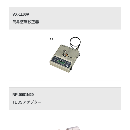
VX-1100A
簡易感度校正器
NP-0081N20
TEDSアダプター