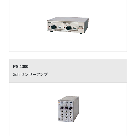
PS-1300
3ch センサーアンプ