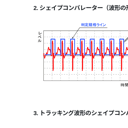
2. シェイプコンパレーター（波形
3. トラッキング波形のシェイプコ