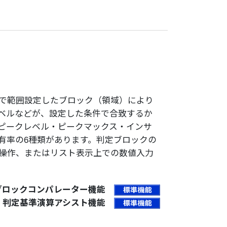
で範囲設定したブロック（領域）により
ベルなどが、設定した条件で合致するか
ピークレベル・ピークマックス・インサ
有率の6種類があります。判定ブロックの
操作、またはリスト表示上での数値入力
ブロックコンパレーター機能
判定基準演算アシスト機能