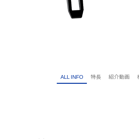
ALL INFO
特長
紹介動画