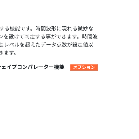
する機能です。時間波形に現れる微妙な
ンを設けて判定する事ができます。時間波
定レベルを超えたデータ点数が設定値以
きます。
72 シェイプコンパレーター機能