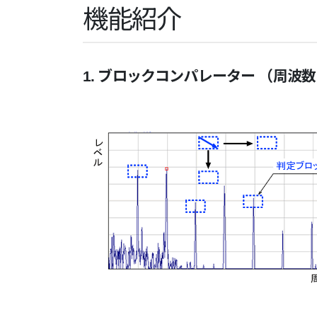
機能紹介
1. ブロックコンパレーター （周波