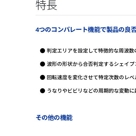
特長
4つのコンパレート機能で製品の良
判定エリアを設定して特徴的な周波数
波形の形状から合否判定するシェイプ
回転速度を変化させて特定次数のレベ
うなりやビビリなどの周期的な変動に
その他の機能