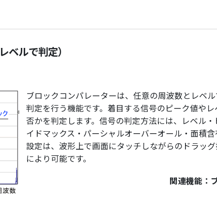
数レベルで判定）
ブロックコンパレーターは、任意の周波数とレベル
判定を行う機能です。着目する信号のピーク値やレ
否かを判定します。信号の判定方法には、レベル・
イドマックス・パーシャルオーバーオール・面積含
設定は、波形上で画面にタッチしながらのドラッグ
により可能です。
関連機能：