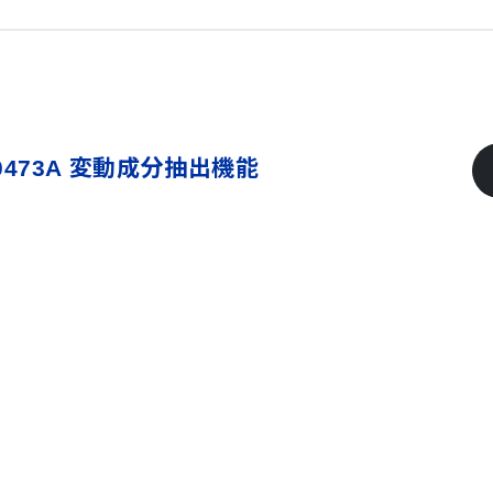
-0473A 変動成分抽出機能