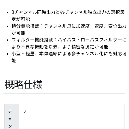
3チャンネル同時出力と各チャンネル独立出力の選択設
定が可能
積分機能搭載：チャンネル毎に加速度、速度、変位出力
が可能
フィルター機能搭載：ハイパス・ローパスフィルターに
より不要な振動を除去、より精密な測定が可能
小型・軽量、本体連結による多チャンネル化にも対応可
能
概略仕様
チ
3
ャ
ン