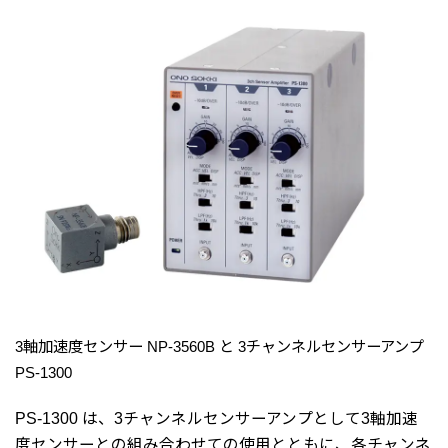
3軸加速度センサー NP-3560B と 3チャンネルセンサーアンプ
PS-1300
PS-1300 は、3チャンネルセンサーアンプとして3軸加速
度センサーとの組み合わせての使用とともに、各チャンネ