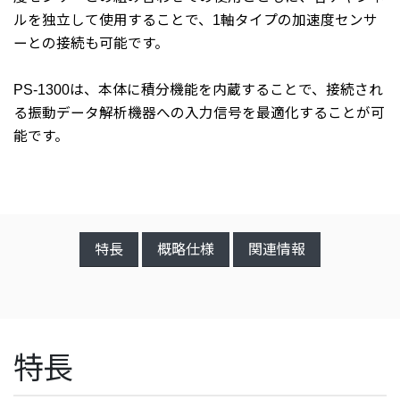
ルを独立して使用することで、1軸タイプの加速度センサ
ーとの接続も可能です。
PS-1300は、本体に積分機能を内蔵することで、接続され
る振動データ解析機器への入力信号を最適化することが可
能です。
特長
概略仕様
関連情報
特長