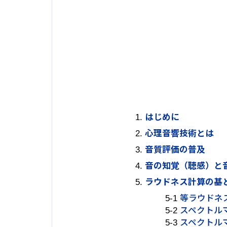
はじめに
心理音響技術とは
音質評価の普及
音の知覚（聴感）と
ラウドネス計算の基
5-1
等ラウドネ
5-2
スペクトルマス
5-3
スペクトル