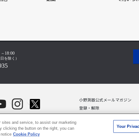
小野測器公式メールマガジン
登録・解除
sites and service, to assist our marketing
Your Priva
 clicking the button on the right, you can
当サイトのご利用にあたって |
個人情報保護方針 |
© ONO SOKKI 
 notice
Cookie Policy