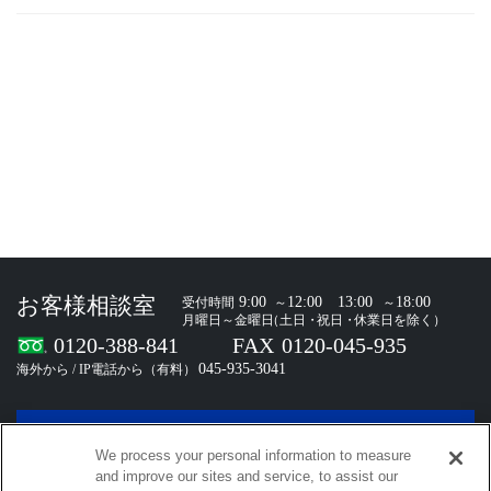
お問い合わせ
We process your personal information to measure
and improve our sites and service, to assist our