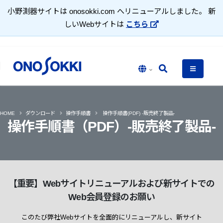
小野測器サイトは onosokki.com へリニューアルしました。 新
しいWebサイトは
こちら
HOME
ダウンロード
操作手順書
操作手順書(PDF) -販売終了製品-
操作手順書（PDF）-販売終了製品-
【重要】Webサイトリニューアルおよび新サイトでの
Web会員登録のお願い
このたび弊社Webサイトを全面的にリニューアルし、新サイト