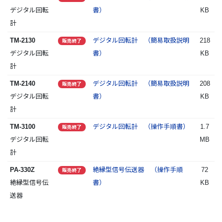
デジタル回転
書）
KB
計
TM-2130
デジタル回転計 （簡易取扱説明
218
販売終了
デジタル回転
書）
KB
計
TM-2140
デジタル回転計 （簡易取扱説明
208
販売終了
デジタル回転
書）
KB
計
TM-3100
デジタル回転計 （操作手順書）
1.7
販売終了
デジタル回転
MB
計
PA-330Z
絶縁型信号伝送器 （操作手順
72
販売終了
絶縁型信号伝
書）
KB
送器