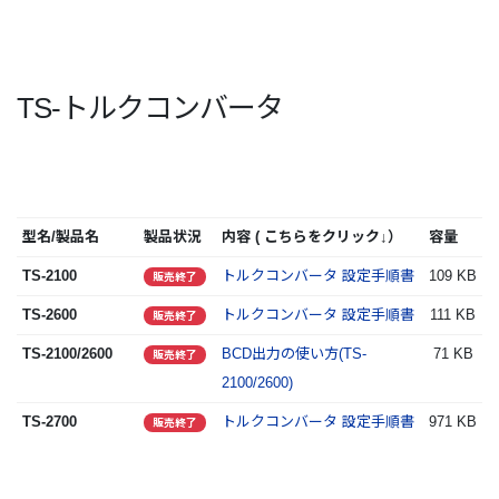
TS-トルクコンバータ
型名/製品名
製品状況
内容 ( こちらをクリック↓）
容量
TS-2100
トルクコンバータ 設定手順書
109 KB
販売終了
TS-2600
トルクコンバータ 設定手順書
111 KB
販売終了
TS-2100/2600
BCD出力の使い方(TS-
71 KB
販売終了
2100/2600)
TS-2700
トルクコンバータ 設定手順書
971 KB
販売終了