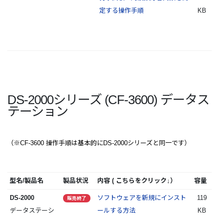
定する操作手順
KB
DS-2000シリーズ (CF-3600) データス
テーション
（※CF-3600 操作手順は基本的にDS-2000シリーズと同一です）
型名/製品名
製品状況
内容 ( こちらをクリック↓）
容量
DS-2000
ソフトウェアを新規にインスト
119
販売終了
データステーシ
ールする方法
KB