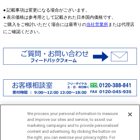
● 記載事項は変更になる場合がございます。
● 表示価格は参考用として記載された日本国内価格です。
ご購入をご検討いただく場合には最寄りの
当社営業所
または代理店
にご確認ください。
We process your personal information to measure
and improve our sites and service, to assist our
marketing campaigns and to provide personalised
content and advertising. By clicking the button on
the right, you can exercise your privacy rights. For