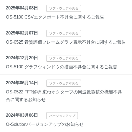
2025年04月08日
ソフトウェア不具合
OS-5100 CSVエクスポート不具合に関するご報告
2025年02月07日
ソフトウェア不具合
OS-0525 音質評価フレームグラフ表示不具合に関するご報告
2024年12月20日
ソフトウェア不具合
OS-5100 グラフウィンドウの描画不具合に関するご報告
2024年06月14日
ソフトウェア不具合
OS-0522 FFT解析 束ねオクターブの周波数微積分機能不具
合に関するお知らせ
2024年03月06日
バージョンアップ
O-Solutionバージョンアップのお知らせ