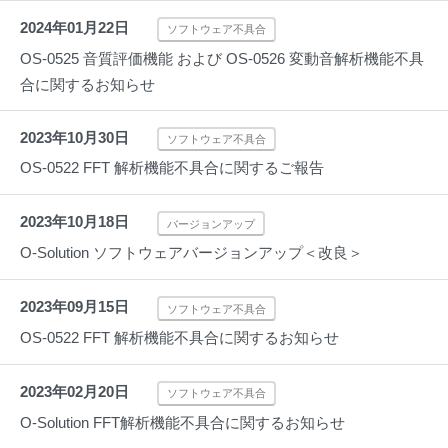
2024年01月22日
ソフトウェア不具合
OS-0525 音質評価機能 および OS-0526 変動音解析機能不具
合に関するお知らせ
2023年10月30日
ソフトウェア不具合
OS-0522 FFT 解析機能不具合に関するご報告
2023年10月18日
バージョンアップ
O-Solution ソフトウェアバージョンアップ＜改良＞
2023年09月15日
ソフトウェア不具合
OS-0522 FFT 解析機能不具合に関するお知らせ
2023年02月20日
ソフトウェア不具合
O-Solution FFT解析機能不具合に関するお知らせ