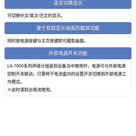
语言切换显示
可切换中文/英文/日文的显示。
便于获取显示画面的截屏功能
同时按电源按键与主页按键即可截取画面。
外部电源开关功能
LA-7000系列声级计组装到设备当中使用时，电源可与外部电源
控制开关联动，只需将干电池盒内的设置开关切换到外部电源工
作模式。
※此时请取出电池使用。