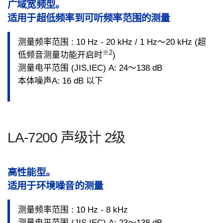
广域宽频型。
适用于超低频率到可听频率范围的测量
测量频率范围 : 10 Hz - 20 kHz / 1 Hz～20 kHz (超
※2
低频音测量功能开启时
)
测量电平范围 (JIS,IEC) A: 24～138 dB
本体噪声A: 16 dB 以下
LA-7200 声级计 2级
高性能型。
适用于环境噪音的测量
测量频率范围 : 10 Hz - 8 kHz
测量电平范围 (JIS,IEC) A: 23～138 dB