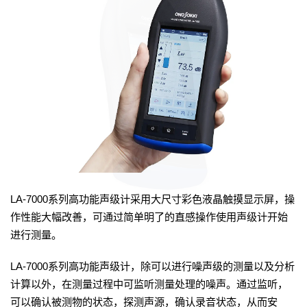
LA-7000系列高功能声级计采用大尺寸彩色液晶触摸显示屏，操
作性能大幅改善，可通过简单明了的直感操作使用声级计开始
进行测量。
LA-7000系列高功能声级计，除可以进行噪声级的测量以及分析
计算以外，在测量过程中可监听测量处理的噪声。通过监听，
可以确认被测物的状态，探测声源，确认录音状态，从而安