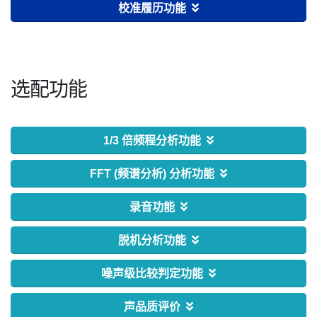
校准履历功能
选配功能
1/3 倍频程分析功能
FFT (频谱分析) 分析功能
录音功能
脱机分析功能
噪声级比较判定功能
声品质评价