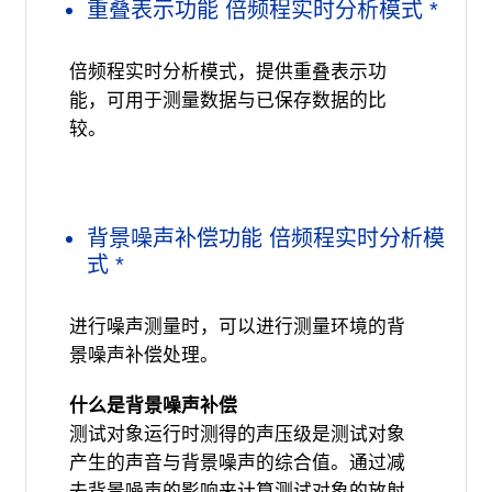
重叠表示功能 倍频程实时分析模式 *
倍频程实时分析模式，提供重叠表示功
能，可用于测量数据与已保存数据的比
较。
背景噪声补偿功能 倍频程实时分析模
式 *
进行噪声测量时，可以进行测量环境的背
景噪声补偿处理。
什么是背景噪声补偿
测试对象运行时测得的声压级是测试对象
产生的声音与背景噪声的综合值。通过减
去背景噪声的影响来计算测试对象的放射