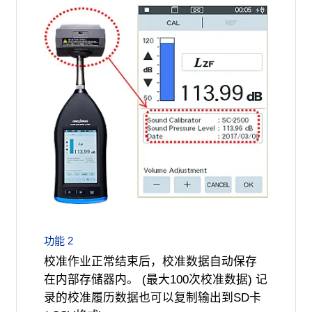
功能 2
校准作业正常结束后，校准数据自动保存
在内部存储器内。 (最大100次校准数据) 记
录的校准履历数据也可以复制输出到SD卡