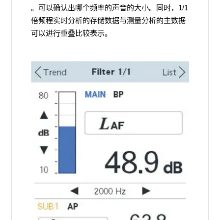
。可以确认出哪个频率的声音的大小。同时，1/1
倍频程实时分析的存储数据与测量分析的主数据
可以进行重叠比较表示。