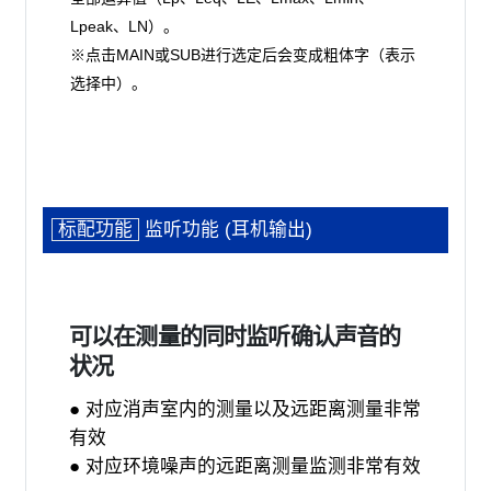
Lpeak、LN）。
※点击MAIN或SUB进行选定后会变成粗体字（表示
选择中）。
标配功能
监听功能 (耳机输出)
可以在测量的同时监听确认声音的
状况
● 对应消声室内的测量以及远距离测量非常
有效
● 对应环境噪声的远距离测量监测非常有效