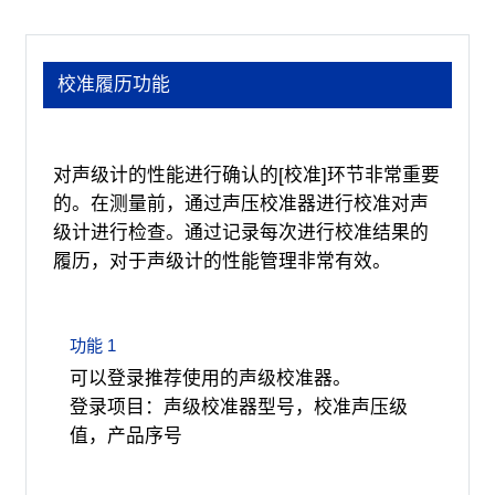
校准履历功能
对声级计的性能进行确认的[校准]环节非常重要
的。在测量前，通过声压校准器进行校准对声
级计进行检查。通过记录每次进行校准结果的
履历，对于声级计的性能管理非常有效。
功能 1
可以登录推荐使用的声级校准器。
登录项目：声级校准器型号，校准声压级
值，产品序号