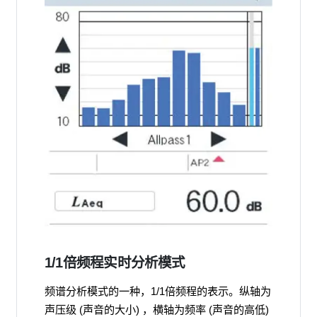
1/1倍频程实时分析模式
频谱分析模式的一种，1/1倍频程的表示。纵轴为
声压级 (声音的大小) ，横轴为频率 (声音的高低)