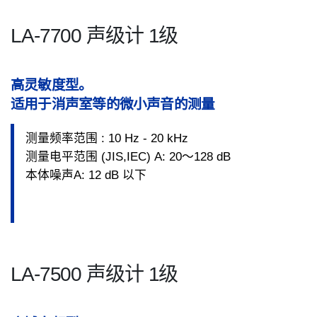
LA-7700 声级计 1级
高灵敏度型。
适用于消声室等的微小声音的测量
测量频率范围 : 10 Hz - 20 kHz
测量电平范围 (JIS,IEC) A: 20～128 dB
本体噪声A: 12 dB 以下
LA-7500 声级计 1级