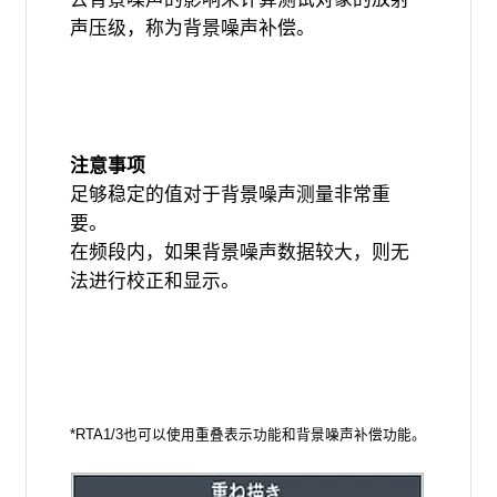
声压级，称为背景噪声补偿。
注意事项
足够稳定的值对于背景噪声测量非常重
要。
在频段内，如果背景噪声数据较大，则无
法进行校正和显示。
*RTA1/3也可以使用重叠表示功能和背景噪声补偿功能。