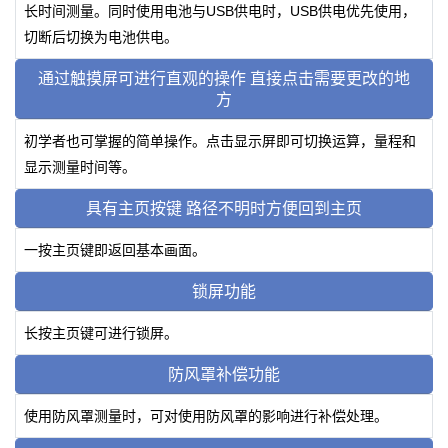
长时间测量。同时使用电池与USB供电时，USB供电优先使用，
切断后切换为电池供电。
通过触摸屏可进行直观的操作 直接点击需要更改的地
方
初学者也可掌握的简单操作。点击显示屏即可切换运算，量程和
显示测量时间等。
具有主页按键 路径不明时方便回到主页
一按主页键即返回基本画面。
锁屏功能
长按主页键可进行锁屏。
防风罩补偿功能
使用防风罩测量时，可对使用防风罩的影响进行补偿处理。