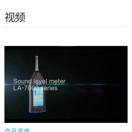
视频
产品宣传