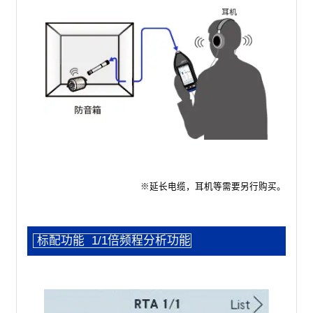
※延长电缆，耳机等需要另行购买。
标配功能 1/1倍频程分析功能