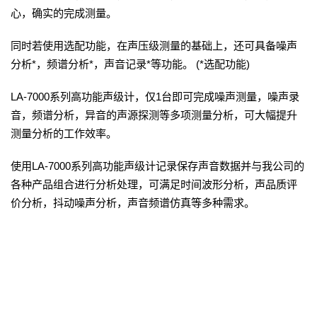
心，确实的完成测量。
同时若使用选配功能，在声压级测量的基础上，还可具备噪声
分析*，频谱分析*，声音记录*等功能。 (*选配功能)
LA-7000系列高功能声级计，仅1台即可完成噪声测量，噪声录
音，频谱分析，异音的声源探测等多项测量分析，可大幅提升
测量分析的工作效率。
使用LA-7000系列高功能声级计记录保存声音数据并与我公司的
各种产品组合进行分析处理，可满足时间波形分析，声品质评
价分析，抖动噪声分析，声音频谱仿真等多种需求。