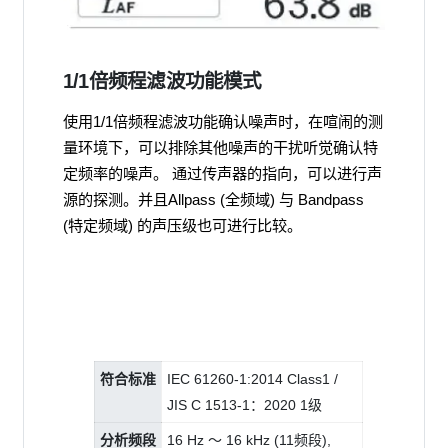
1/1倍频程滤波功能模式
使用1/1倍频程滤波功能确认噪声时，在喧闹的测
量环境下，可以排除其他噪声的干扰听觉确认特
定频率的噪声。 通过传声器的指向，可以进行声
源的探测。并且Allpass (全频域) 与 Bandpass
(特定频域) 的声压级也可进行比较。
符合标准
IEC 61260-1:2014 Class1 /
JIS C 1513-1：2020 1级
分析频段
16 Hz ～ 16 kHz (11频段),