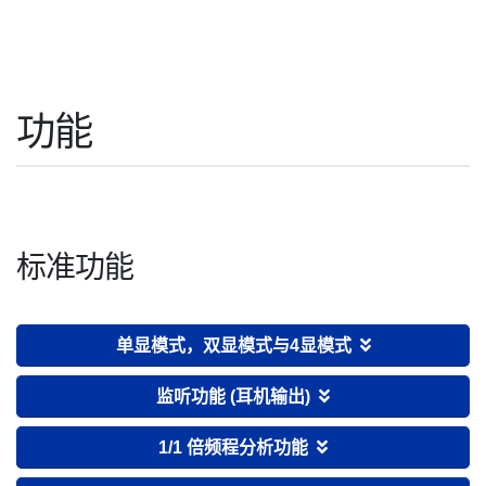
功能
标准功能
单显模式，双显模式与4显模式
监听功能 (耳机输出)
1/1 倍频程分析功能