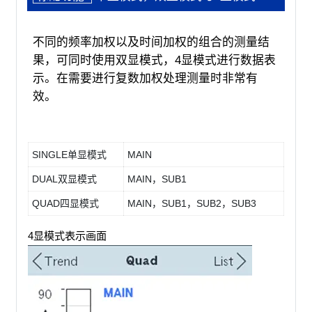
不同的频率加权以及时间加权的组合的测量结
果，可同时使用双显模式，4显模式进行数据表
示。在需要进行复数加权处理测量时非常有
效。
SINGLE单显模式
MAIN
DUAL双显模式
MAIN，SUB1
QUAD四显模式
MAIN，SUB1，SUB2，SUB3
4显模式表示画面