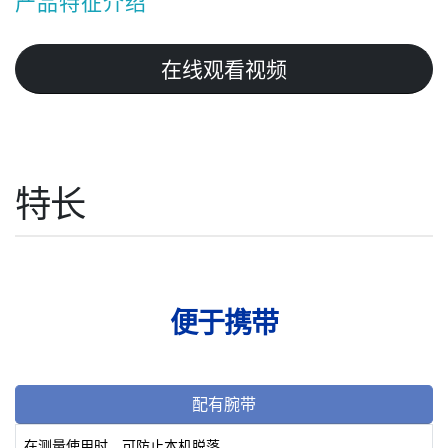
产品特征介绍
在线观看视频
特长
便于携带
配有腕带
在测量使用时，可防止本机脱落。