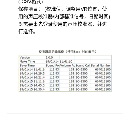
(.CSV格式)
保存项目： (校准值，调整用VR位置，使
用的声压校准器/内部基准信号，日期时间)
※需要事先登录使用的声压校准器，并进
行选择。