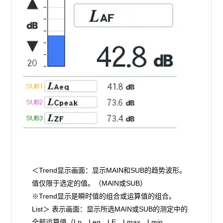
＜Trend显示画面：显示MAIN和SUB的趋势波形。
值仅限于选定的值。（MAIN或SUB）
※Trend显示是瞬时值的组合或运算值的组合。
List＞ 表示画面：显示所选MAIN或SUB的测定中的
全部运算值（Lp、Leq、LE、Lmax、Lmin、