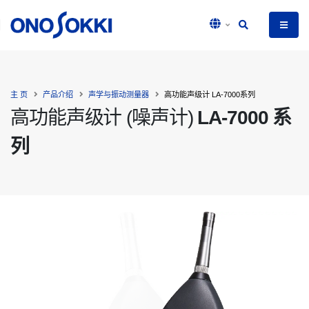
主 页
产品介绍
声学与振动测量器
高功能声级计 LA-7000系列
高功能声级计 (噪声计)
LA-7000 系
列