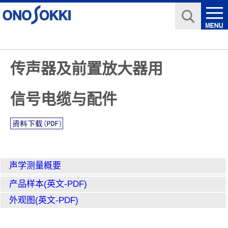
传声器及前置放大器用
信号电缆与配件
声学测量概要
产品样本(英文-PDF)
外观图(英文-PDF)