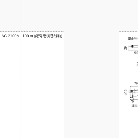
AG-2100A
100 m (配有电缆卷线轴)