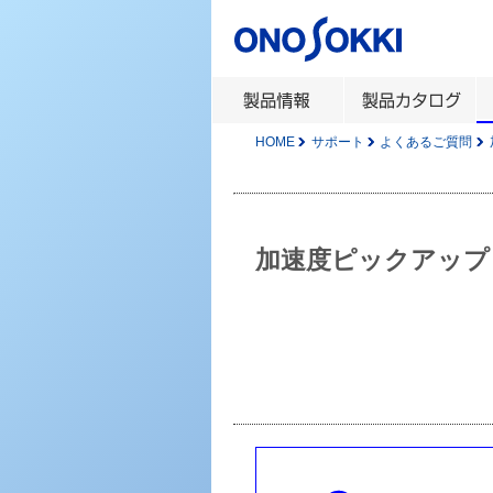
HOME
サポート
よくあるご質問
加速度ピックアップ