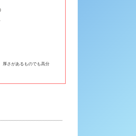
、厚さがあるものでも高分