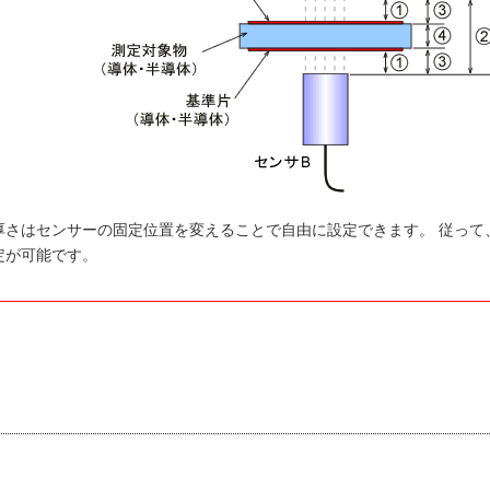
厚さはセンサーの固定位置を変えることで自由に設定できます。 従って
定が可能です。