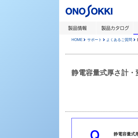
HOME
サポート
よくあるご質問
静電容量式厚さ計・
静電容量式