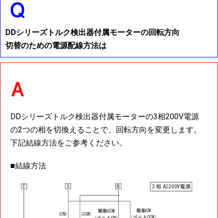
DDシリーズトルク検出器付属モーターの回転方向
切替のための電源配線方法は
DDシリーズトルク検出器付属モーターの3相200V電源
の2つの相を切換えることで、回転方向を変更します。
下記結線方法をご参考ください。
■結線方法