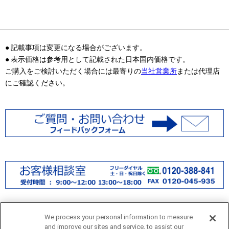
● 記載事項は変更になる場合がございます。
● 表示価格は参考用として記載された日本国内価格です。
ご購入をご検討いただく場合には最寄りの
当社営業所
または代理店
にご確認ください。
We process your personal information to measure
and improve our sites and service, to assist our