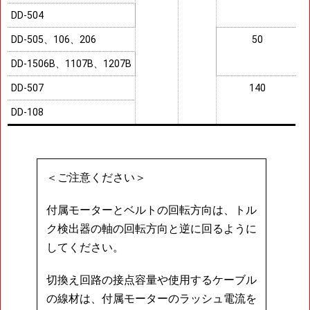
DD-504
DD-505、106、206
50
DD-1506B、1107B、1207B
DD-507
140
DD-108
＜ご注意ください＞
付属モーターとベルトの回転方向は、トル
ク検出器の軸の回転方向と逆に回るように
してください。
切換え回路の接点容量や使用するケーブル
の線材は、付属モーターのラッシュ電流を