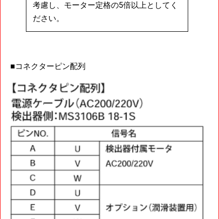
考慮し、モーター定格の5倍以上としてく
ださい。
■コネクターピン配列