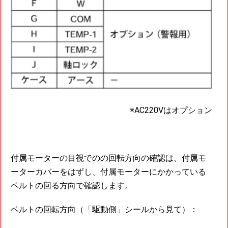
※AC220Vはオプション
付属モーターの目視でのの回転方向の確認は、付属モ
ーターカバーをはずし、付属モーターにかかっている
ベルトの回る方向で確認します。
ベルトの回転方向（「駆動側」シールから見て）：