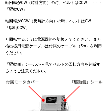
軸回転がCW（時計方向）の時、ベルトはCCW ・・・
「駆動CW」
軸回転がCCW（反時計方向）の時、ベルトはCW・・・
「駆動CCW」
と回転するように電源回路を切換えてください。 また
検出器用電源ケーブルは付属のケーブル（5m）を利用
ください。
「駆動側」シールから見てベルトの回転方向を判断す
るようご注意ください。