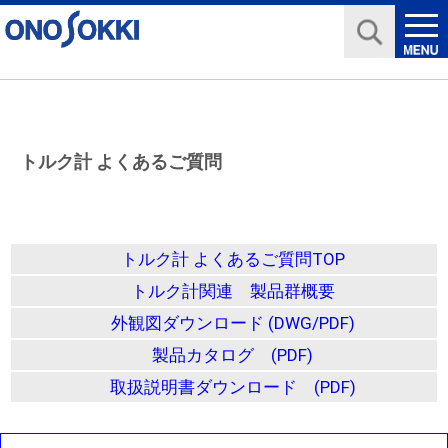
トルク計 よくあるご質問
トルク計 よくあるご質問TOP
トルク計関連 製品群概要
外観図ダウンロード (DWG/PDF)
製品カタログ (PDF)
取扱説明書ダウンロード (PDF)