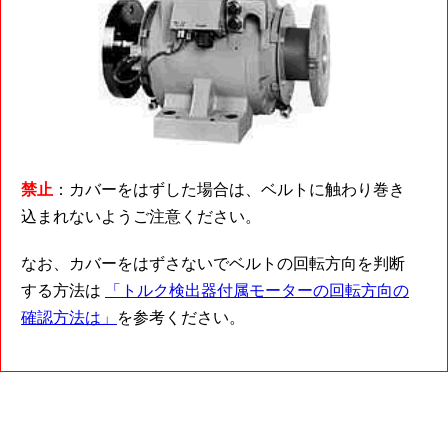
禁止
：カバーをはずした場合は、ベルトに触わり巻き
込まれないようご注意ください。
なお、カバーをはずさないでベルトの回転方向を判断
する方法は
「トルク検出器付属モーターの回転方向の
確認方法は」
を参考ください。