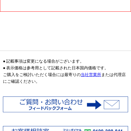
● 記載事項は変更になる場合がございます。
● 表示価格は参考用として記載された日本国内価格です。
ご購入をご検討いただく場合には最寄りの
当社営業所
または代理店
にご確認ください。