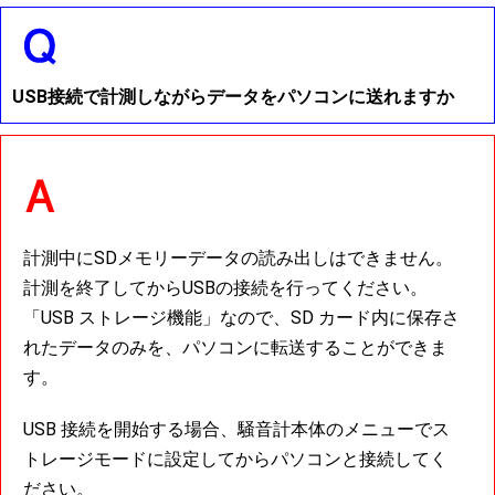
USB接続で計測しながらデータをパソコンに送れますか
計測中にSDメモリーデータの読み出しはできません。
計測を終了してからUSBの接続を行ってください。
「USB ストレージ機能」なので、SD カード内に保存さ
れたデータのみを、パソコンに転送することができま
す。
USB 接続を開始する場合、騒音計本体のメニューでス
トレージモードに設定してからパソコンと接続してく
ださい。