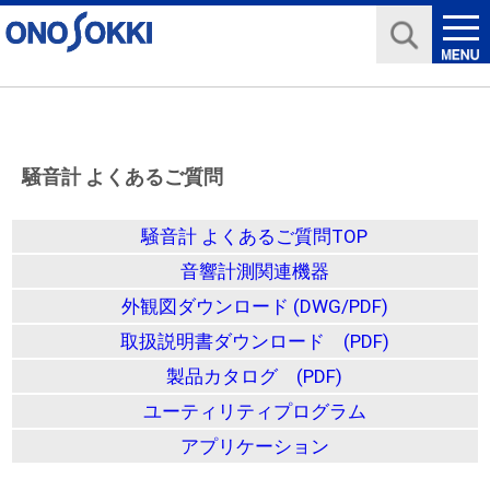
騒音計 よくあるご質問
騒音計 よくあるご質問TOP
音響計測関連機器
外観図ダウンロード (DWG/PDF)
取扱説明書ダウンロード (PDF)
製品カタログ (PDF)
ユーティリティプログラム
アプリケーション