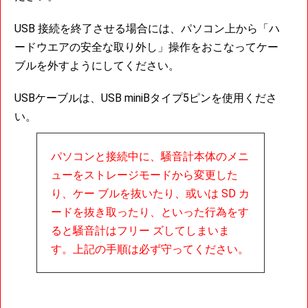
USB 接続を終了させる場合には、パソコン上から「ハ
ードウエアの安全な取り外し」操作をおこなってケー
ブルを外すようにしてください。
USBケーブルは、USB miniBタイプ5ピンを使用くださ
い。
パソコンと接続中に、騒音計本体のメニ
ューをストレージモードから変更した
り、ケー ブルを抜いたり、或いは SD カ
ードを抜き取ったり、といった行為をす
ると騒音計はフリー ズしてしまいま
す。上記の手順は必ず守ってください。