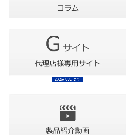
2026/7/31 更新