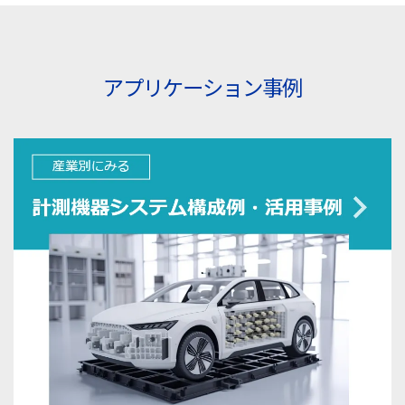
アプリケーション事例