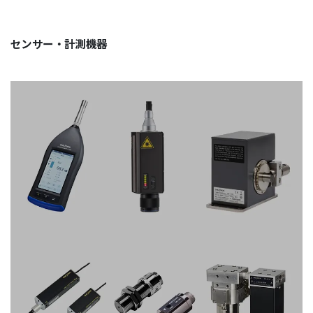
センサー・計測機器