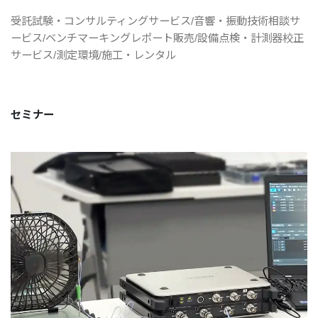
受託試験・コンサルティングサービス/音響・振動技術相談サ
ービス/ベンチマーキングレポート販売/設備点検・計測器校正
サービス/測定環境/施工・レンタル
セミナー