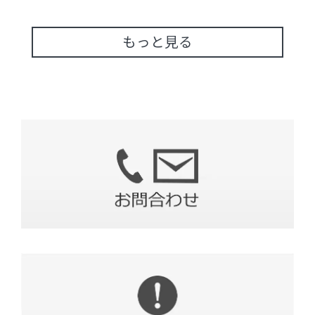
もっと見る