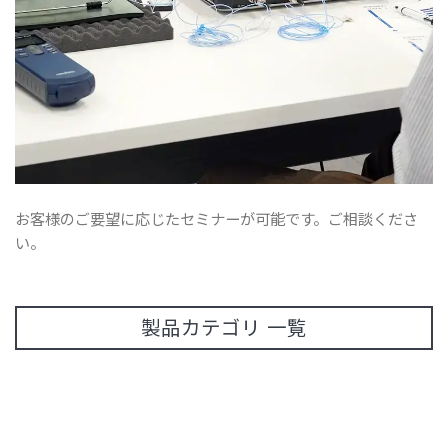
お客様のご要望に応じたセミナーが可能です。ご相談くださ
い。
製品カテゴリ 一覧