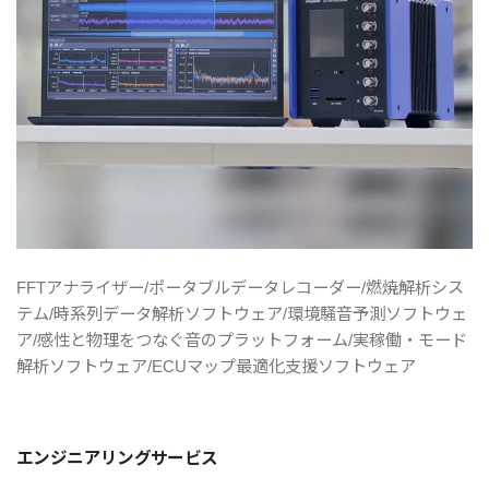
FFTアナライザー/ポータブルデータレコーダー/燃焼解析シス
テム/時系列データ解析ソフトウェア/環境騒音予測ソフトウェ
ア/感性と物理をつなぐ音のプラットフォーム/実稼働・モード
解析ソフトウェア/ECUマップ最適化支援ソフトウェア
エンジニアリングサービス