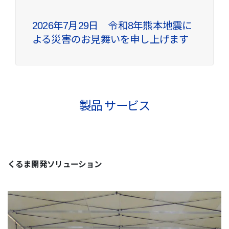
2026年7月29日 令和8年熊本地震に
よる災害のお見舞いを申し上げます
製品 サービス
くるま開発ソリューション