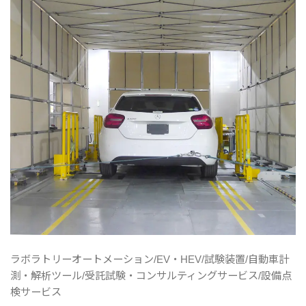
ラボラトリーオートメーション/EV・HEV/試験装置/自動車計
測・解析ツール/受託試験・コンサルティングサービス/設備点
検サービス