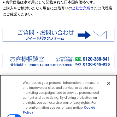
● 表示価格は参考用として記載された日本国内価格です。
ご購入をご検討いただく場合には最寄りの
当社営業所
または代理店
にご確認ください。
We process your personal information to measure
and improve our sites and service, to assist our
marketing campaigns and to provide personalised
サイトマップ
content and advertising. By clicking the button on
the right, you can exercise your privacy rights. For
more information see our privacy notice
Cookie
当サイトのご利用にあたって
Policy