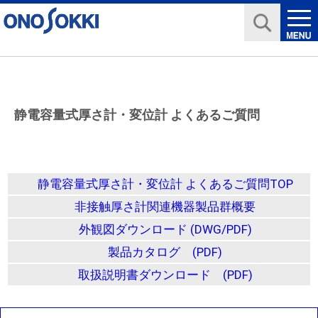
静電容量式厚さ計・変位計 よくあるご質問
静電容量式厚さ計・変位計 よくあるご質問TOP
非接触厚さ計関連機器製品群概要
外観図ダウンロード (DWG/PDF)
製品カタログ (PDF)
取扱説明書ダウンロード (PDF)