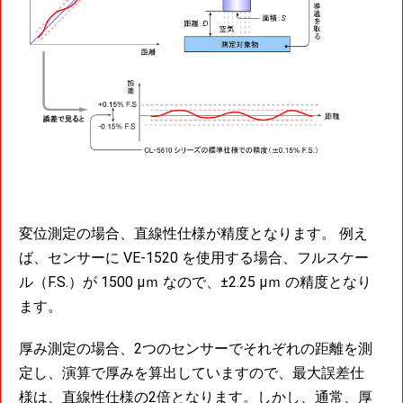
変位測定の場合、直線性仕様が精度となります。 例え
ば、センサーに VE-1520 を使用する場合、フルスケー
ル（F.S.）が 1500 μｍ なので、±2.25 μｍ の精度となり
ます。
厚み測定の場合、2つのセンサーでそれぞれの距離を測
定し、演算で厚みを算出していますので、最大誤差仕
様は、直線性仕様の2倍となります。しかし、通常、厚