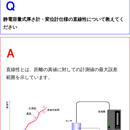
静電容量式厚さ計・変位計仕様の直線性について教えてく
ださい
直線性とは、距離の真値に対しての計測値の最大誤差
範囲を示しています。