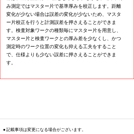
み測定ではマスター片で基準厚みを校正します。距離
変化が少ない場合は誤差の変化が少ないため、マスタ
ー片校正を行うと計測誤差を押さえることができま
す。検査対象ワークの種類毎にマスター片を用意し、
マスター片と検査ワークとの厚み差を少なくし、かつ
測定時のワーク位置の変化も抑える工夫をすること
で、仕様よりも少ない誤差に押さえることができま
す。
● 記載事項は変更になる場合がございます。