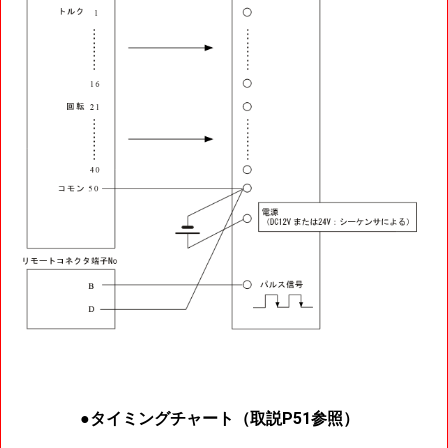
●タイミングチャート（取説P51参照）