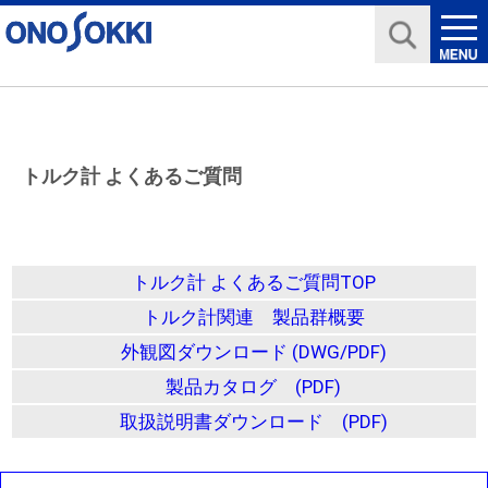
トルク計 よくあるご質問
トルク計 よくあるご質問TOP
トルク計関連 製品群概要
外観図ダウンロード (DWG/PDF)
製品カタログ (PDF)
取扱説明書ダウンロード (PDF)