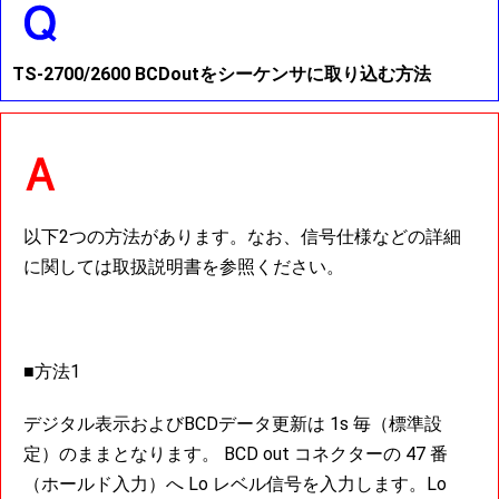
TS-2700/2600 BCDoutをシーケンサに取り込む方法
以下2つの方法があります。なお、信号仕様などの詳細
に関しては取扱説明書を参照ください。
■方法1
デジタル表示およびBCDデータ更新は 1s 毎（標準設
定）のままとなります。 BCD out コネクターの 47 番
（ホールド入力）へ Lo レベル信号を入力します。Lo