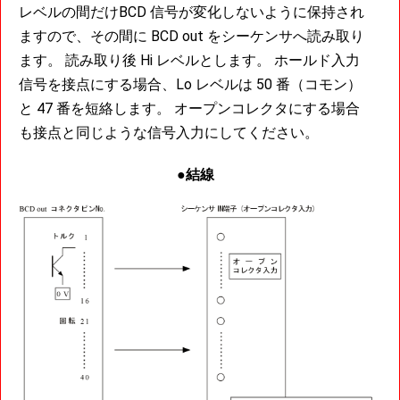
レベルの間だけBCD 信号が変化しないように保持され
ますので、その間に BCD out をシーケンサへ読み取り
ます。 読み取り後 Hi レベルとします。 ホールド入力
信号を接点にする場合、Lo レベルは 50 番（コモン）
と 47 番を短絡します。 オープンコレクタにする場合
も接点と同じような信号入力にしてください。
●結線