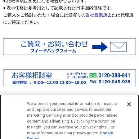
● 記載事項は変更になる場合がございます。
● 表示価格は参考用として記載された日本国内価格です。
ご購入をご検討いただく場合には最寄りの
当社営業所
または代理店
にご確認ください。
We process your personal information to measure
and improve our sites and service, to assist our
marketing campaigns and to provide personalised
content and advertising. By clicking the button on
the right, you can exercise your privacy rights. For
more information see our privacy notice
Cookie
サイトマップ
Policy