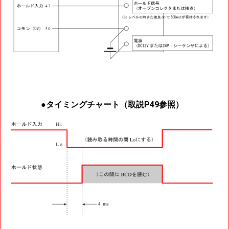
●タイミングチャート（取説P49参照）