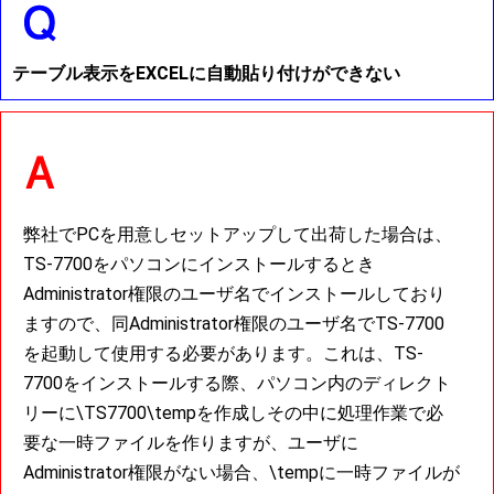
テーブル表示をEXCELに自動貼り付けができない
弊社でPCを用意しセットアップして出荷した場合は、
TS-7700をパソコンにインストールするとき
Administrator権限のユーザ名でインストールしており
ますので、同Administrator権限のユーザ名でTS-7700
を起動して使用する必要があります。これは、TS-
7700をインストールする際、パソコン内のディレクト
リーに\TS7700\tempを作成しその中に処理作業で必
要な一時ファイルを作りますが、ユーザに
Administrator権限がない場合、\tempに一時ファイルが