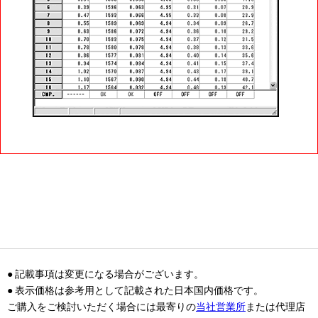
● 記載事項は変更になる場合がございます。
● 表示価格は参考用として記載された日本国内価格です。
ご購入をご検討いただく場合には最寄りの
当社営業所
または代理店