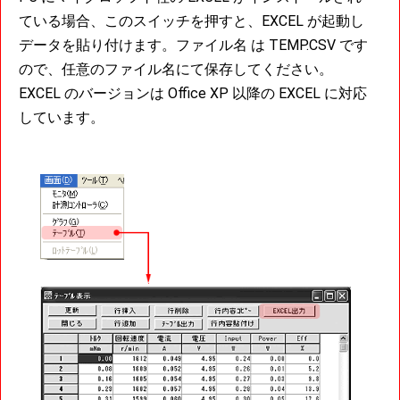
ている場合、このスイッチを押すと、EXCEL が起動し
データを貼り付けます。ファイル名 は TEMP.CSV です
ので、任意のファイル名にて保存してください。
EXCEL のバージョンは Office XP 以降の EXCEL に対応
しています。