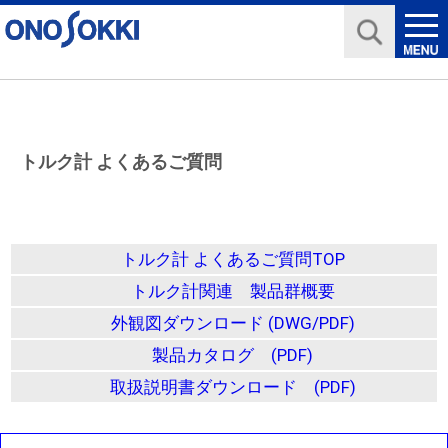
トルク計 よくあるご質問
トルク計 よくあるご質問TOP
トルク計関連 製品群概要
外観図ダウンロード (DWG/PDF)
製品カタログ (PDF)
取扱説明書ダウンロード (PDF)