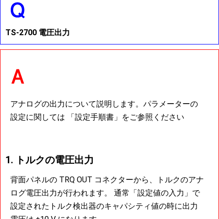
TS-2700 電圧出力
アナログの出力について説明します。パラメーターの
設定に関しては 「設定手順書」をご参照ください
1. トルクの電圧出力
背面パネルの TRQ OUT コネクターから、トルクのアナ
ログ電圧出力が行われます。 通常「設定値の入力」で
設定されたトルク検出器のキャパシティ値の時に出力