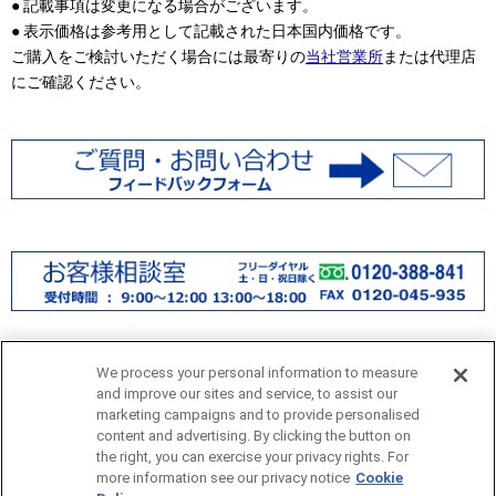
● 記載事項は変更になる場合がございます。
● 表示価格は参考用として記載された日本国内価格です。
ご購入をご検討いただく場合には最寄りの
当社営業所
または代理店
にご確認ください。
We process your personal information to measure
and improve our sites and service, to assist our
marketing campaigns and to provide personalised
content and advertising. By clicking the button on
the right, you can exercise your privacy rights. For
more information see our privacy notice
Cookie
サイトマップ