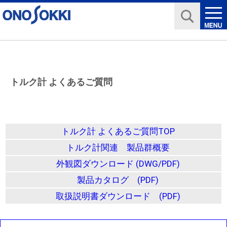
トルク計 よくあるご質問
トルク計 よくあるご質問TOP
トルク計関連 製品群概要
外観図ダウンロード (DWG/PDF)
製品カタログ (PDF)
取扱説明書ダウンロード (PDF)