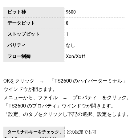
ビット秒
9600
データビット
8
ストップビット
1
パリティ
なし
フロー制御
Xon/Xoff
OKをクリック → 「TS2600 のハイパーターミナル」
ウインドウが開きます。
メニューから、ファイル → プロパティ をクリック。
「TS2600 のプロパティ」ウインドウが開きます。
「設定」のタブをクリックし下記の選択、設定をします。
ターミナルキーをチェック、
どの設定でも可