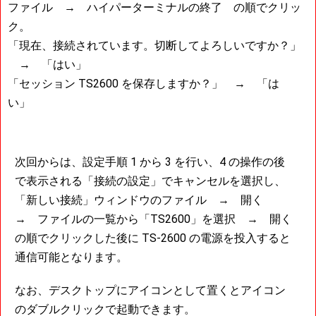
ファイル → ハイパーターミナルの終了 の順でクリッ
ク。
「現在、接続されています。切断してよろしいですか？」
→ 「はい」
「セッション TS2600 を保存しますか？」 → 「は
い」
次回からは、設定手順 1 から 3 を行い、4 の操作の後
で表示される「接続の設定」でキャンセルを選択し、
「新しい接続」ウィンドウのファイル → 開く
→ ファイルの一覧から「TS2600」を選択 → 開く
の順でクリックした後に TS-2600 の電源を投入すると
通信可能となります。
なお、デスクトップにアイコンとして置くとアイコン
のダブルクリックで起動できます。