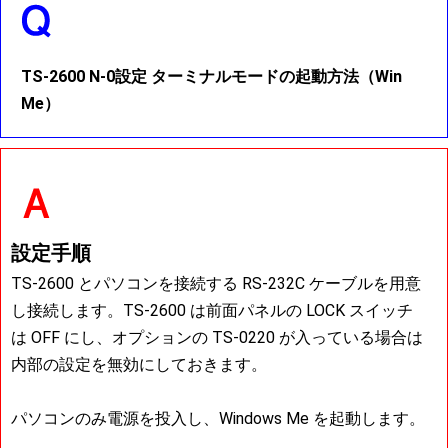
TS-2600 N-0設定 ターミナルモードの起動方法（Win
Me）
設定手順
TS-2600 とパソコンを接続する RS-232C ケーブルを用意
し接続します。TS-2600 は前面パネルの LOCK スイッチ
は OFF にし、オプションの TS-0220 が入っている場合は
内部の設定を無効にしておきます。
パソコンのみ電源を投入し、Windows Me を起動します。