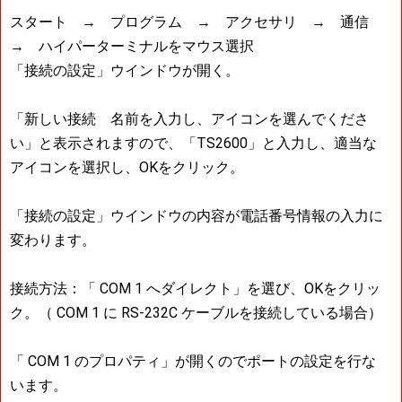
スタート → プログラム → アクセサリ → 通信
→ ハイパーターミナルをマウス選択
「接続の設定」ウインドウが開く。
「新しい接続 名前を入力し、アイコンを選んでくださ
い」と表示されますので、「TS2600」と入力し、適当な
アイコンを選択し、OKをクリック。
「接続の設定」ウインドウの内容が電話番号情報の入力に
変わります。
接続方法：「 COM 1 へダイレクト」を選び、OKをクリッ
ク。（ COM 1 に RS-232C ケーブルを接続している場合）
「 COM 1 のプロパティ」が開くのでポートの設定を行な
います。