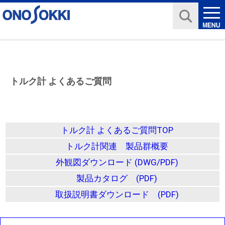
トルク計 よくあるご質問
トルク計 よくあるご質問TOP
トルク計関連 製品群概要
外観図ダウンロード (DWG/PDF)
製品カタログ (PDF)
取扱説明書ダウンロード (PDF)