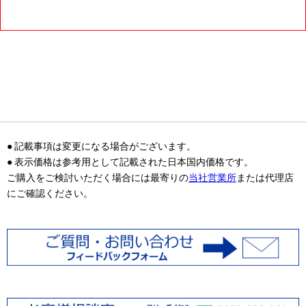
● 記載事項は変更になる場合がございます。
● 表示価格は参考用として記載された日本国内価格です。
ご購入をご検討いただく場合には最寄りの
当社営業所
または代理店
にご確認ください。