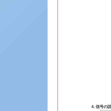
4. 信号の