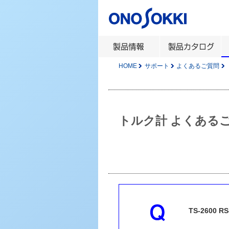
HOME
サポート
よくあるご質問
トルク計 よくある
TS-2600 