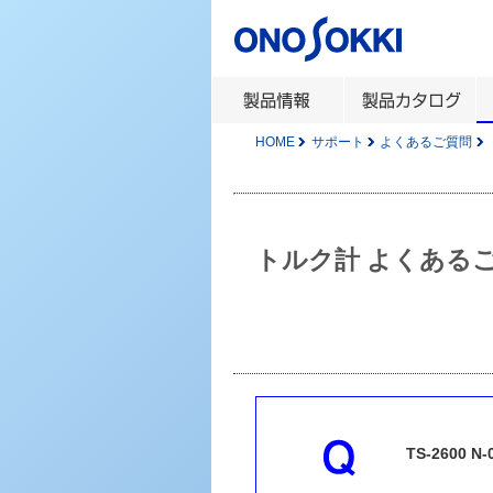
HOME
サポート
よくあるご質問
トルク計 よくある
TS-2600