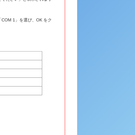
OM 1」を選び、OK をク