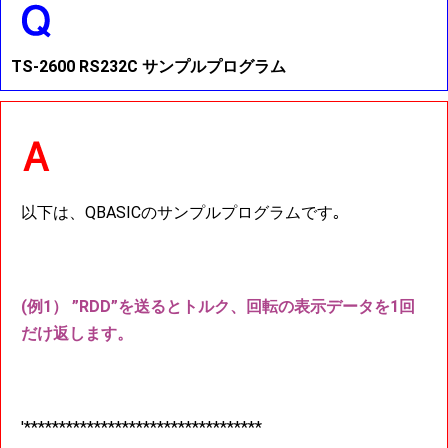
TS-2600 RS232C サンプルプログラム
以下は、QBASICのサンプルプログラムです｡
(例1） ”RDD”を送るとトルク、回転の表示データを1回
だけ返します。
'**********************************