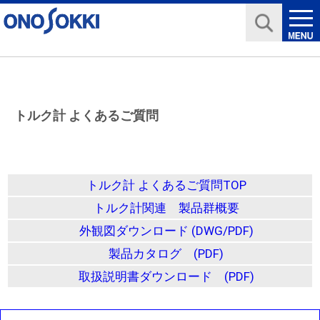
トルク計 よくあるご質問
トルク計 よくあるご質問TOP
トルク計関連 製品群概要
外観図ダウンロード (DWG/PDF)
製品カタログ (PDF)
取扱説明書ダウンロード (PDF)