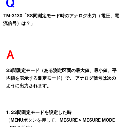
TM-3130「SS間測定モード時のアナログ出力（電圧、電
流信号）は？」
SS間測定モード（ある測定区間の最大値、最小値、平
均値を表示する測定モード）で、 アナログ信号は次の
ように出力されます。
1. SS間測定モードを設定した時
（
MENU
ボタンを押して、
MESURE > MESURE MODE