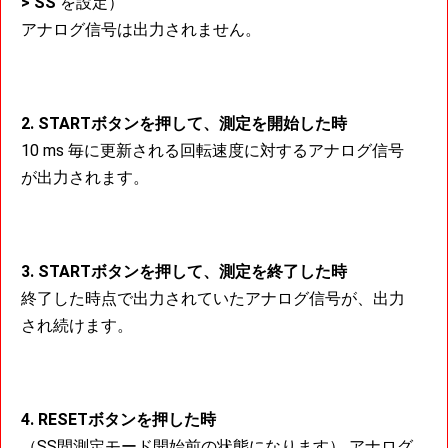
> SS
を設定）
アナログ信号は出力されません。
2. STARTボタンを押して、測定を開始した時
10 ms 毎に更新される回転速度に対するアナログ信号
が出力されます。
3. STARTボタンを押して、測定を終了した時
終了した時点で出力されていたアナログ信号が、出力
され続けます。
4. RESETボタンを押した時
（SS間測定モード開始前の状態になります） アナログ