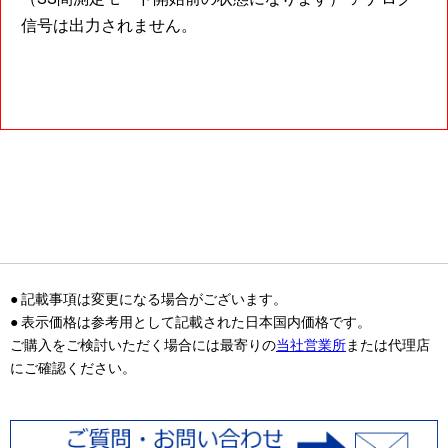
信号は出力されません。
● 記載事項は変更になる場合がございます。
● 表示価格は参考用として記載された日本国内価格です。
ご購入をご検討いただく場合には最寄りの
当社営業所
または代理店
にご確認ください。