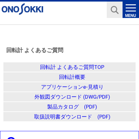
回転計 よくあるご質問
回転計 よくあるご質問TOP
回転計概要
アプリケーションe-見積り
外観図ダウンロード (DWG/PDF)
製品カタログ (PDF)
取扱説明書ダウンロード (PDF)