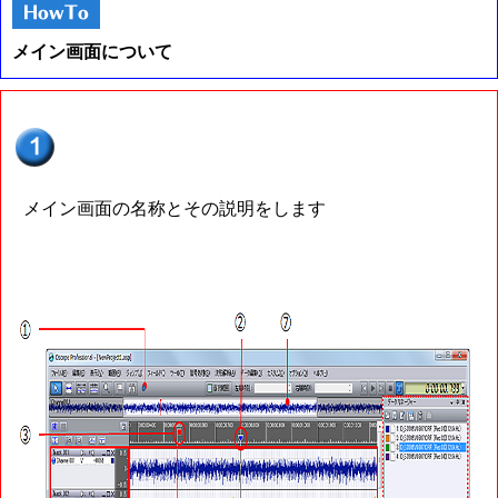
メイン画面について
メイン画面の名称とその説明をします