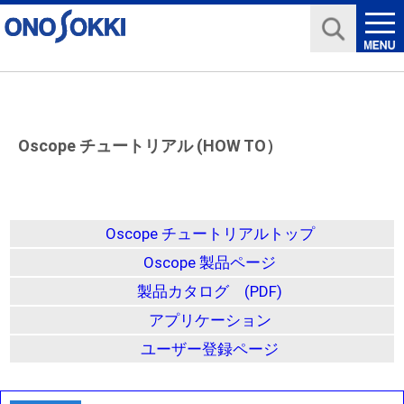
Oscope チュートリアル (HOW TO）
Oscope チュートリアルトップ
Oscope 製品ページ
製品カタログ (PDF)
アプリケーション
ユーザー登録ページ