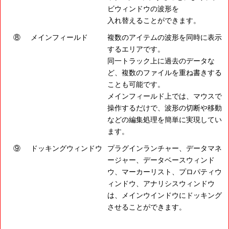
ビウィンドウの波形を
入れ替えることができます。
⑧
メインフィールド
複数のアイテムの波形を同時に表示
するエリアです。
同一トラック上に過去のデータな
ど、複数のファイルを重ね書きする
ことも可能です。
メインフィールド上では、マウスで
操作するだけで、波形の切断や移動
などの編集処理を簡単に実現してい
ます。
⑨
ドッキングウィンドウ
プラグインランチャー、データマネ
ージャー、データベースウィンド
ウ、マーカーリスト、プロパティウ
ィンドウ、アナリシスウィンドウ
は、メインウインドウにドッキング
させることができます。