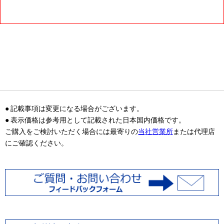
● 記載事項は変更になる場合がございます。
● 表示価格は参考用として記載された日本国内価格です。
ご購入をご検討いただく場合には最寄りの
当社営業所
または代理店
にご確認ください。