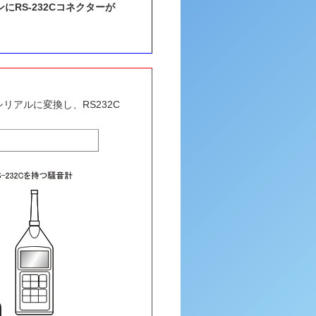
RS-232Cコネクターが
リアルに変換し、RS232C