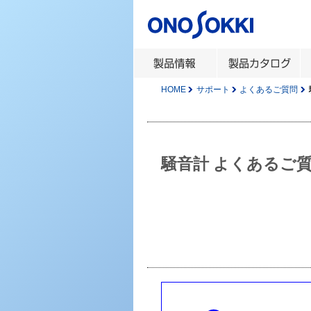
HOME
サポート
よくあるご質問
騒音計 よくあるご