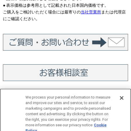
● 表示価格は参考用として記載された日本国内価格です。
ご購入をご検討いただく場合には最寄りの
当社営業所
または代理店
にご確認ください。
We process your personal information to measure
and improve our sites and service, to assist our
marketing campaigns and to provide personalised
content and advertising. By clicking the button on
the right, you can exercise your privacy rights. For
more information see our privacy notice
Cookie
サイトマップ
Policy