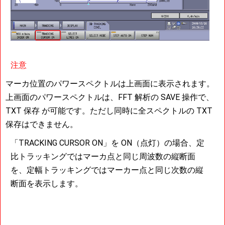
注意
マーカ位置のパワースペクトルは上画面に表示されます。
上画面のパワースペクトルは、FFT 解析の SAVE 操作で、
TXT 保存 が可能です。ただし同時に全スペクトルの TXT
保存はできません。
「TRACKING CURSOR ON」を ON（点灯）の場合、定
比トラッキングではマーカ点と同じ周波数の縦断面
を、定幅トラッキングではマーカー点と同じ次数の縦
断面を表示します。