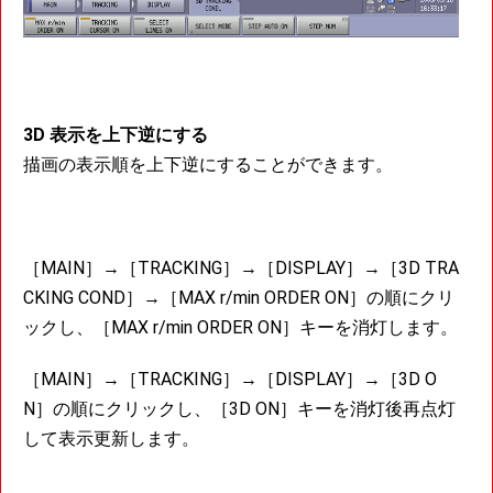
3D 表示を上下逆にする
描画の表示順を上下逆にすることができます。
［MAIN］→［TRACKING］→［DISPLAY］→［3D TRA
CKING COND］→［MAX r/min ORDER ON］の順にクリ
ックし、［MAX r/min ORDER ON］キーを消灯します。
［MAIN］→［TRACKING］→［DISPLAY］→［3D O
N］の順にクリックし、［3D ON］キーを消灯後再点灯
して表示更新します。