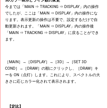
3Dカラー表示とライン数の変更
今までは「MAIN ⇒ TRACKING ⇒ DISPLAY」内の操作
でしたが、ここは「MAIN ⇒ DISPLAY」内の操作にな
ります。表示更新の操作は不要で、設定するだけで自
動更新されます。「MAIN ⇒ DISPLAY」内の操作後
「MAIN ⇒ TRACKING ⇒ DISPLAY」に戻ることができ
ます。
［MAIN］→［DISPLAY］→［3D］→［SET 3D
COND］→［DRAW］の順にクリックし、［DRAW］キ
ーを ON（点灯）します。これにより、スペクトルの大
きさに応じカラー化されて表示されます。
【定比】