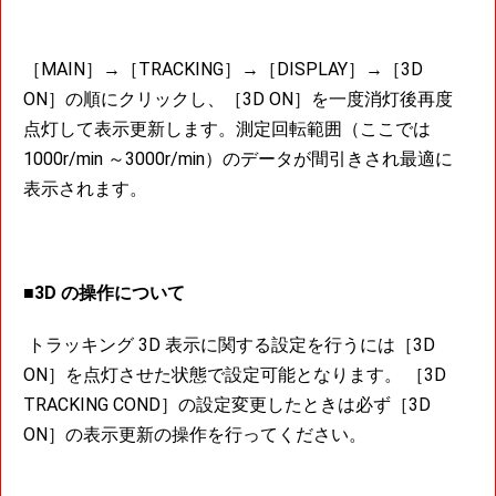
［MAIN］→［TRACKING］→［DISPLAY］→［3D
ON］の順にクリックし、［3D ON］を一度消灯後再度
点灯して表示更新します。測定回転範囲（ここでは
1000r/min ～3000r/min）のデータが間引きされ最適に
表示されます。
■3D の操作について
トラッキング 3D 表示に関する設定を行うには［3D
ON］を点灯させた状態で設定可能となります。 ［3D
TRACKING COND］の設定変更したときは必ず［3D
ON］の表示更新の操作を行ってください。