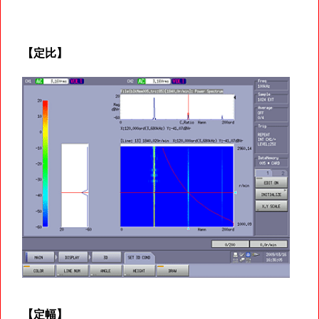
【定比】
【定幅】