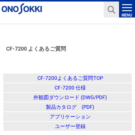
CF-7200 よくあるご質問
CF-7200よくあるご質問TOP
CF-7200 仕様
外観図ダウンロード (DWG/PDF)
製品カタログ (PDF)
アプリケーション
ユーザー登録