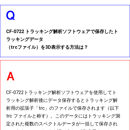
CF-0722 トラッキング解析ソフトウェアで保存したト
ラッキングデータ
（trcファイル）を3D表示する方法は？
CF-0722トラッキング解析ソフトウェアを使用してト
ラッキング解析後にデータ保存するとトラッキング解
析用の拡張子「trc」のファイルで保存されます（以下
trc ファイルと称す）。このデータにはトラッキング測
定された複数のスペクトルデータが一括して保存され