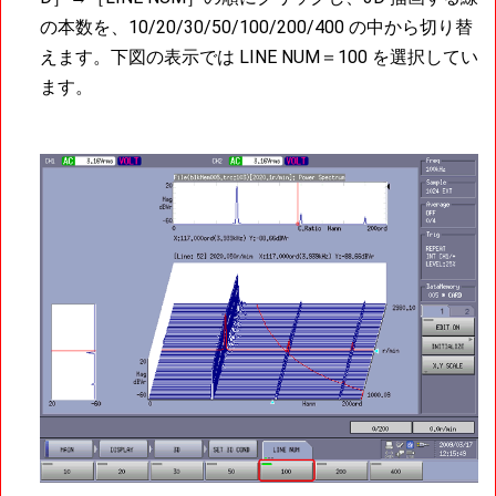
の本数を、10/20/30/50/100/200/400 の中から切り替
えます。下図の表示では LINE NUM＝100 を選択してい
ます。