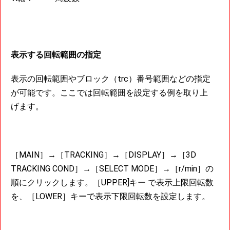
表示する回転範囲の指定
表示の回転範囲やブロック（trc）番号範囲などの指定
が可能です。ここでは回転範囲を設定する例を取り上
げます。
［MAIN］→［TRACKING］→［DISPLAY］→［3D
TRACKING COND］→［SELECT MODE］→［r/min］の
順にクリックします。［UPPER]キー で表示上限回転数
を、［LOWER］キーで表示下限回転数を設定します。