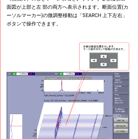
面図が上部と左 部の両方へ表示されます。断面位置(カ
ーソルマーカー)の微調整移動は「SEARCH 上下左右」
ボタンで操作できます。