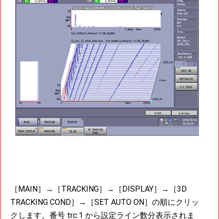
［MAIN］→［TRACKING］→［DISPLAY］→［3D
TRACKING COND］→［SET AUTO ON］の順にクリッ
クします。番号 trc:1 から設定ライン数分表示されま