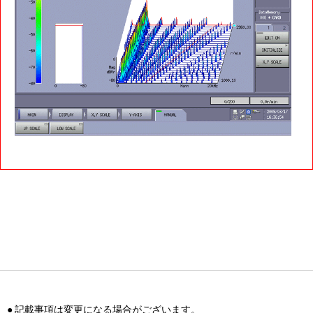
● 記載事項は変更になる場合がございます。