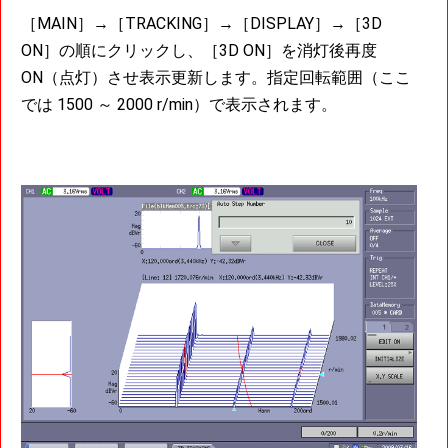
［MAIN］→［TRACKING］→［DISPLAY］→［3D
ON］の順にクリックし、［3D ON］を消灯後再度
ON（点灯）させ表示更新します。指定回転範囲（ここ
では 1500 ～ 2000 r/min）で表示されます。