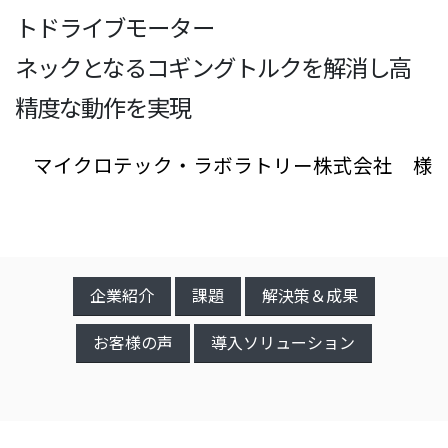
トドライブモーター
ネックとなるコギングトルクを解消し高
精度な動作を実現
マイクロテック・ラボラトリー株式会社 様
企業紹介
課題
解決策＆成果
お客様の声
導入ソリューション