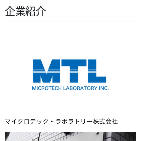
企業紹介
マイクロテック・ラボラトリー株式会社