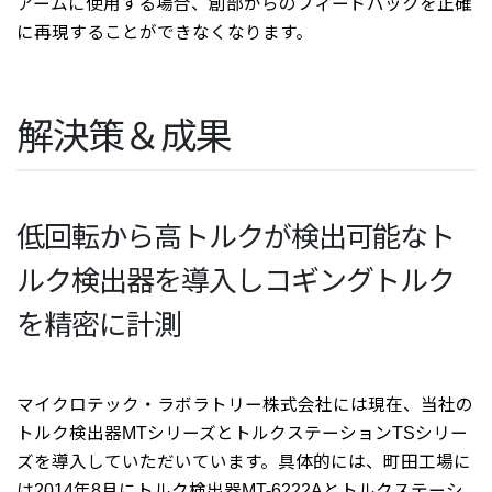
アームに使用する場合、創部からのフィードバックを正確
に再現することができなくなります。
解決策＆成果
低回転から高トルクが検出可能なト
ルク検出器を導入しコギングトルク
を精密に計測
マイクロテック・ラボラトリー株式会社には現在、当社の
トルク検出器MTシリーズとトルクステーションTSシリー
ズを導入していただいています。具体的には、町田工場に
は2014年8月にトルク検出器MT-6222Aとトルクステーシ