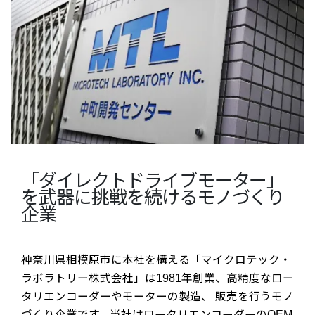
「ダイレクトドライブモーター」
を武器に挑戦を続けるモノづくり
企業
神奈川県相模原市に本社を構える「マイクロテック・
ラボラトリー株式会社」は1981年創業、高精度なロー
タリエンコーダーやモーターの製造、 販売を行うモノ
づくり企業です。当社はロータリエンコーダーのOEM