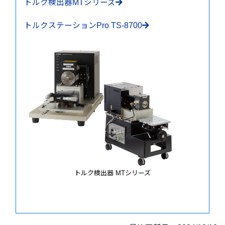
トルク検出器MTシリーズ
トルクステーションPro TS-8700
トルク検出器 MTシリーズ