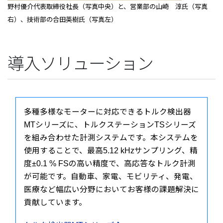
野村優介代表取締役社長（写真中央）と、営業部の山崎 淳氏（写真
右）、技術部の合田英樹氏（写真左）
導入ソリューション
多種多様なモーターに対応できるトルク検出器
MTシリーズに、トルクステーションTSシリーズ
を組み合わせた計測システムです。本システムを
使用することで、最高5.12 kHzサンプリング、精
度±0.1 % FSの高い精度で、高応答なトルク計測
が可能です。自動車、家電、モビリティ、発電、
医療など幅広い分野においてお客様の課題解決に
貢献しています。