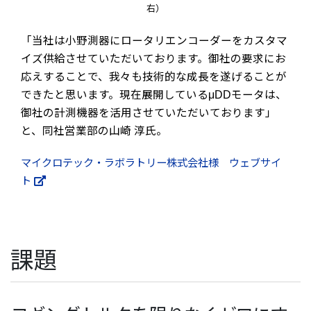
右）
「当社は小野測器にロータリエンコーダーをカスタマ
イズ供給させていただいております。御社の要求にお
応えすることで、我々も技術的な成長を遂げることが
できたと思います。現在展開しているμDDモータは、
御社の計測機器を活用させていただいております」
と、同社営業部の山崎 淳氏。
マイクロテック・ラボラトリー株式会社様 ウェブサイ
ト
課題