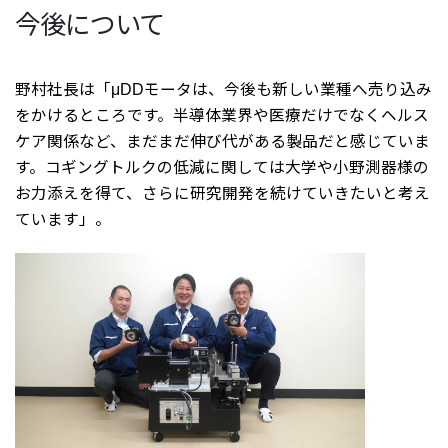
今後について
野村社長は「μDDモータは、今後も新しい業種へ売り込み
をかけるところです。半導体業界や医療だけでなくヘルス
ケア関係など、まだまだ伸び代がある製品だと感じていま
す。コギングトルクの低減に関しては大学や小野測器様の
お力添えを得て、さらに研究開発を続けていきたいと考え
ています」。