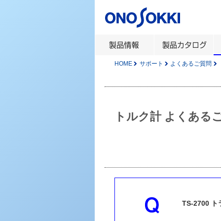
HOME
サポート
よくあるご質問
トルク計 よくある
TS-2700