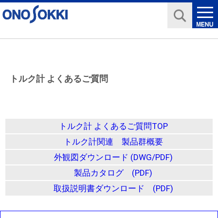
トルク計 よくあるご質問
トルク計 よくあるご質問TOP
トルク計関連 製品群概要
外観図ダウンロード (DWG/PDF)
製品カタログ (PDF)
取扱説明書ダウンロード (PDF)