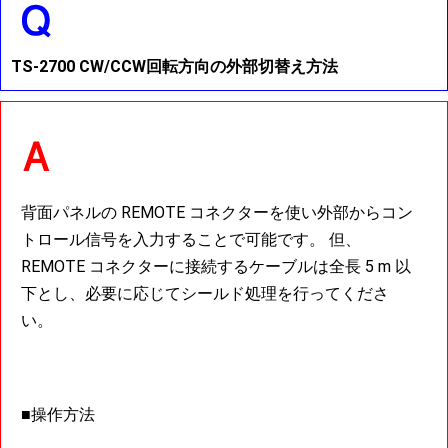
TS-2700 CW/CCW回転方向の外部切替え方法
背面パネルの REMOTE コネクターを使い外部からコン
トロール信号を入力することで可能です。 但、
REMOTE コネクターに接続するケーブルは全長 5 m 以
下とし、必要に応じてシールド処理を行ってくださ
い。
■操作方法