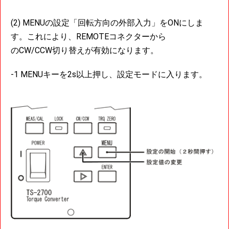
(2) MENUの設定「回転方向の外部入力」をONにしま
す。これにより、REMOTEコネクターから
のCW/CCW切り替えが有効になります。
-1 MENUキーを2s以上押し、設定モードに入ります。