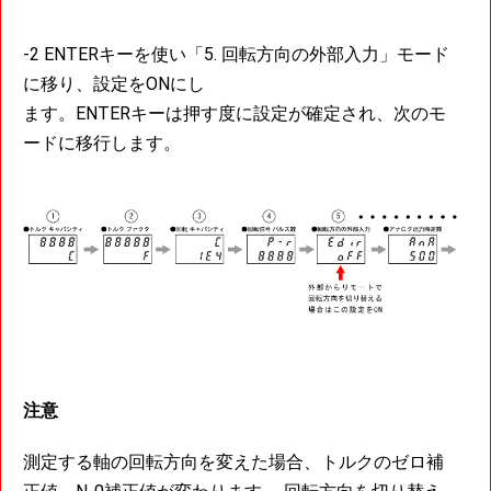
-2 ENTERキーを使い「5. 回転方向の外部入力」モード
に移り、設定をONにし
ます。ENTERキーは押す度に設定が確定され、次のモ
ードに移行します。
注意
測定する軸の回転方向を変えた場合、トルクのゼロ補