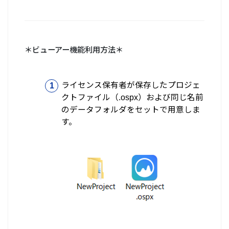
＊ビューアー機能利用方法＊
ライセンス保有者が保存したプロジェ
クトファイル（.ospx）および同じ名前
のデータフォルダをセットで用意しま
す。