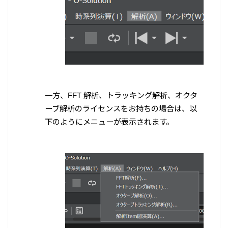
一方、FFT 解析、トラッキング解析、オクタ
ーブ解析のライセンスをお持ちの場合は、以
下のようにメニューが表示されます。