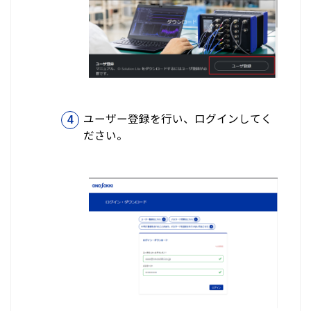
ユーザー登録を行い、ログインしてく
ださい。