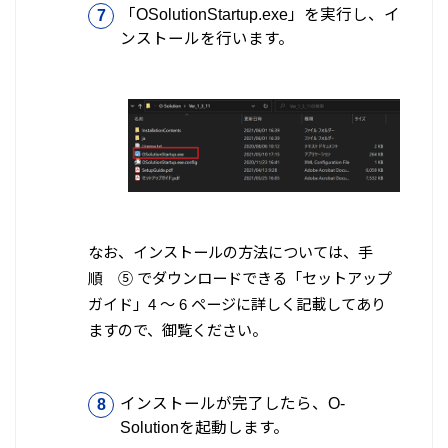
「OSolutionStartup.exe」を実行し、イ
ンストールを行います。
なお、インストールの方法については、手
順 ⑤ でダウンロードできる「セットアップ
ガイド」4 ～ 6 ページに詳しく記載してあり
ますので、御覧ください。
インストールが完了したら、O-
Solutionを起動します。