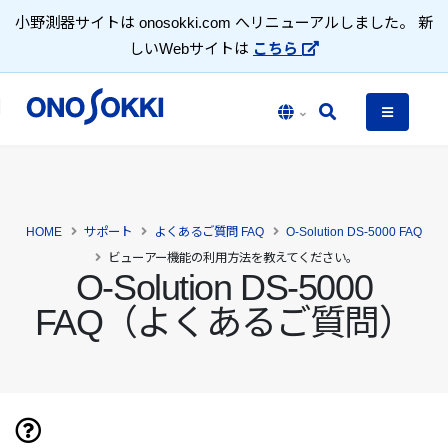
小野測器サイトは onosokki.com へリニューアルしました。 新
しいWebサイトは
こちら
HOME
サポート
よくあるご質問 FAQ
O-Solution DS-5000 FAQ
ビューアー機能の利用方法を教えてください。
O-Solution DS-5000
FAQ（よくあるご質問）