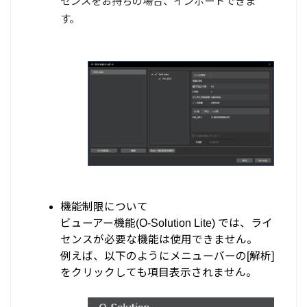
センスをお持ちの場合、インポートできま
す。
機能制限について
ビューアー機能(O-Solution Lite) では、ライ
センスが必要な機能は使用できません。
例えば、以下のようにメニューバーの[解析]
をクリックしても項目表示されません。