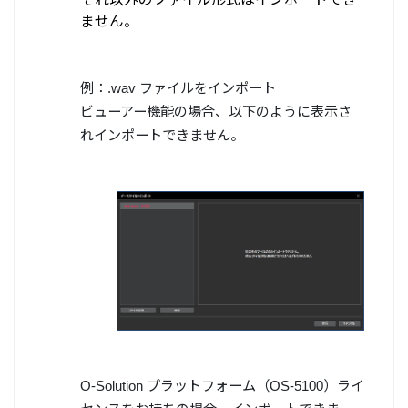
ません。
例：.wav ファイルをインポート
ビューアー機能の場合、以下のように表示さ
れインポートできません。
O-Solution プラットフォーム（OS-5100）ライ