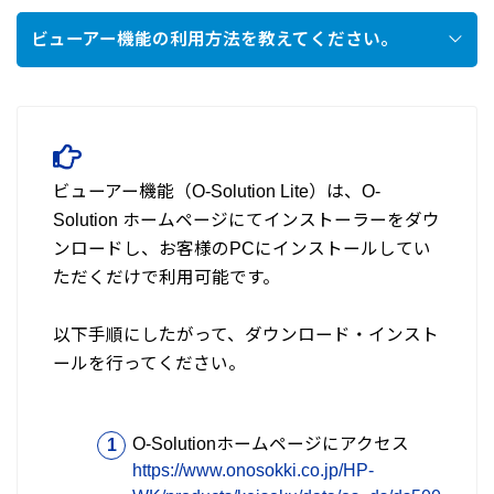
ビューアー機能の利用方法を教えてください。
ビューアー機能（O-Solution Lite）は、O-
Solution ホームページにてインストーラーをダウ
ンロードし、お客様のPCにインストールしてい
ただくだけで利用可能です。
以下手順にしたがって、ダウンロード・インスト
ールを行ってください。
O-Solutionホームページにアクセス
https://www.onosokki.co.jp/HP-