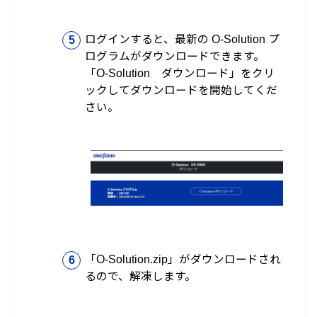
ログインすると、最新の O-Solution プ
ログラムがダウンロードできます。
「O-Solution ダウンロード」をクリ
ックしてダウンロードを開始してくだ
さい。
「O-Solution.zip」がダウンロードされ
るので、解凍します。