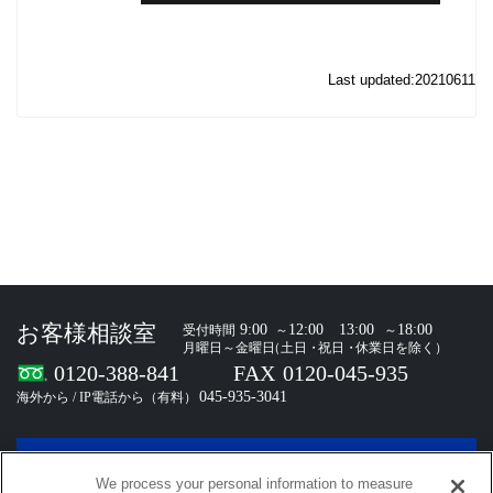
Last updated:20210611
お問い合わせ
We process your personal information to measure