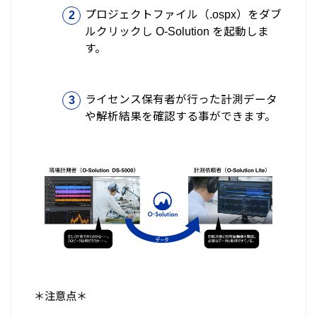
プロジェクトファイル（.ospx）をダブ
ルクリックし O-Solution を起動しま
す。
ライセンス保有者が行った計測データ
や解析結果を確認する事ができます。
＊注意点＊