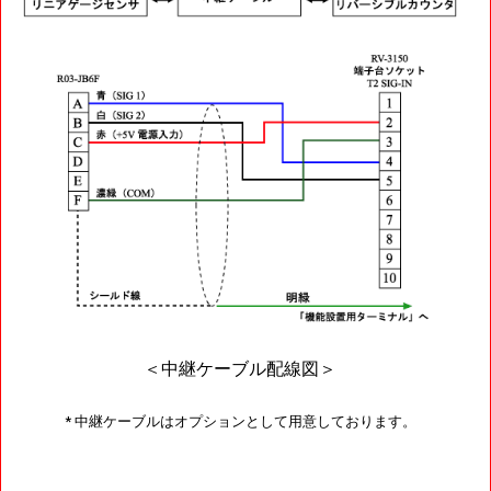
＜中継ケーブル配線図＞
* 中継ケーブルはオプションとして用意しております。