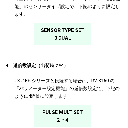
能」のセンサータイプ設定で、下記のように設定し
ます。
SENSOR TYPE SET
0 DUAL
4．逓倍数設定（出荷時 2 *4）
GS／BS シリーズと接続する場合は、RV-3150 の
「パラメーター設定機能」の逓倍数設定で、下記の
ように4逓倍に設定します。
PULSE MULT SET
2 * 4