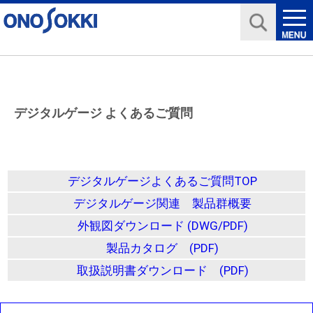
デジタルゲージ よくあるご質問
デジタルゲージよくあるご質問TOP
デジタルゲージ関連 製品群概要
外観図ダウンロード (DWG/PDF)
製品カタログ (PDF)
取扱説明書ダウンロード (PDF)