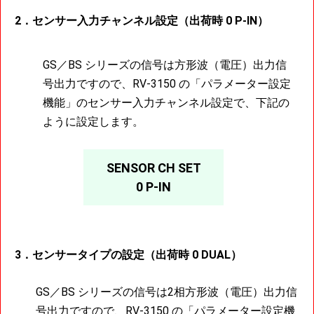
2．センサー入力チャンネル設定（出荷時 0 P-IN）
GS／BS シリーズの信号は方形波（電圧）出力信
号出力ですので、RV-3150 の「パラメーター設定
機能」のセンサー入力チャンネル設定で、下記の
ように設定します。
SENSOR CH SET
0 P-IN
3．センサータイプの設定（出荷時 0 DUAL）
GS／BS シリーズの信号は2相方形波（電圧）出力信
号出力ですので、RV-3150 の「パラメーター設定機