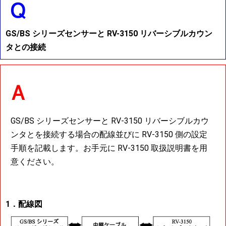
GS/BS シリーズセンサーと RV-3150 リバーシブルカウン
タとの接続
GS/BS シリーズセンサーと RV-3150 リバーシブルカウ
ンタとを接続する場合の配線並びに RV-3150 側の設定
手順を記載します。お手元に RV-3150 取扱説明書を用
意ください。
1．配線図