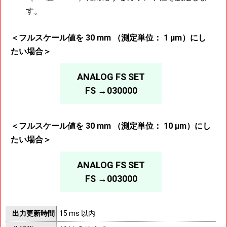
す。
＜フルスケール値を 30 mm （測定単位： 1 μm）にし
たい場合＞
ANALOG FS SET
FS →030000
＜フルスケール値を 30 mm （測定単位： 10 μm）にし
たい場合＞
ANALOG FS SET
FS →003000
出力更新時間
15 ms 以内