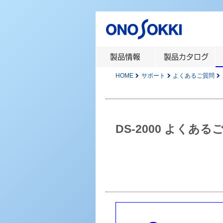
HOME
サポート
よくあるご質問
DS-2000 よくある