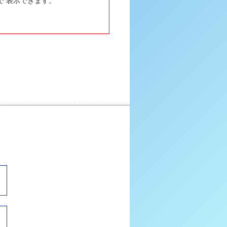
で 表示できます。