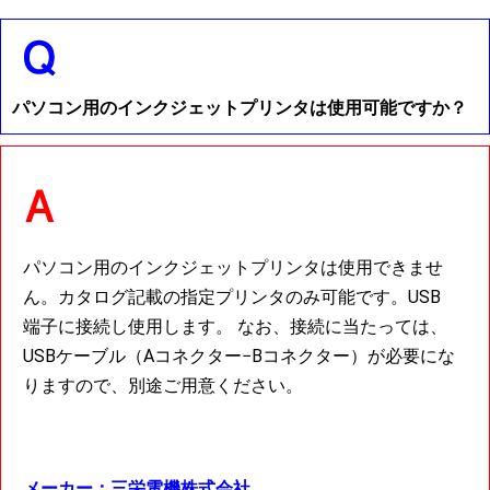
パソコン用のインクジェットプリンタは使用可能ですか？
パソコン用のインクジェットプリンタは使用できませ
ん。カタログ記載の指定プリンタのみ可能です。USB
端子に接続し使用します。 なお、接続に当たっては、
USBケーブル（Aコネクター−Bコネクター）が必要にな
りますので、別途ご用意ください。
メーカー：三栄電機株式会社