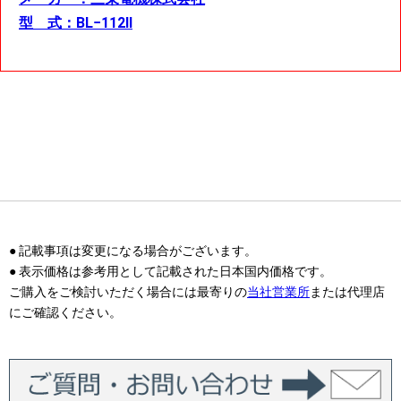
型 式：BL−112Ⅱ
● 記載事項は変更になる場合がございます。
● 表示価格は参考用として記載された日本国内価格です。
ご購入をご検討いただく場合には最寄りの
当社営業所
または代理店
にご確認ください。