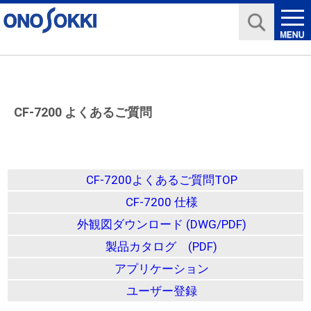
CF-7200 よくあるご質問
CF-7200よくあるご質問TOP
CF-7200 仕様
外観図ダウンロード (DWG/PDF)
製品カタログ (PDF)
アプリケーション
ユーザー登録