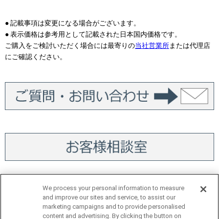
● 記載事項は変更になる場合がございます。
● 表示価格は参考用として記載された日本国内価格です。
ご購入をご検討いただく場合には最寄りの
当社営業所
または代理店
にご確認ください。
We process your personal information to measure
and improve our sites and service, to assist our
marketing campaigns and to provide personalised
content and advertising. By clicking the button on