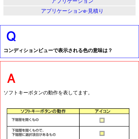
アプリケーション
アプリケーションe-見積り
コンディションビューで表示される色の意味は？
ソフトキーボタンの動作を表してます。