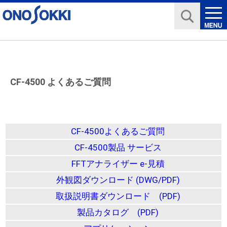
CF-4500 よくあるご質問
CF-4500よくあるご質問
CF-4500製品 サービス
FFTアナライザー e-見積
外観図ダウンロード (DWG/PDF)
取扱説明書ダウンロード (PDF)
製品カタログ (PDF)