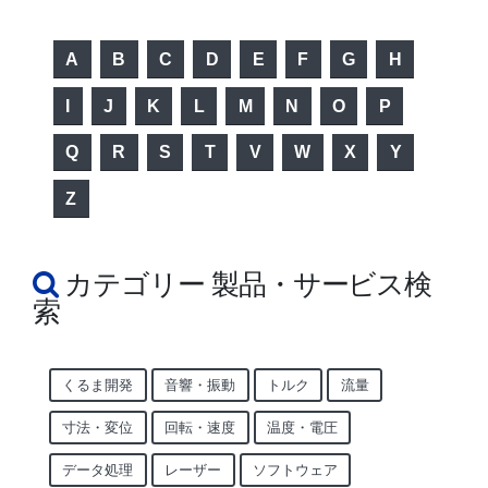
カテゴリー 製品・サービス検
索
くるま開発
音響・振動
トルク
流量
寸法・変位
回転・速度
温度・電圧
データ処理
レーザー
ソフトウェア