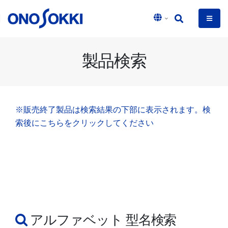
製品検索
※販売終了製品は検索結果の下部に表示されます。検
索後にこちらをクリックしてください
アルファベット 型名検索