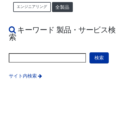
エンジニアリング
全製品
キーワード 製品・サービス検
索
サイト内検索