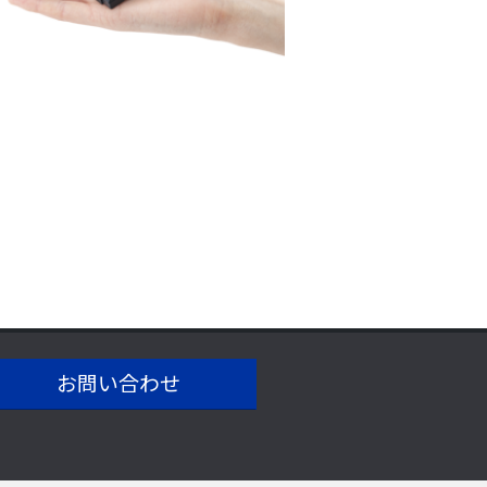
お問い合わせ