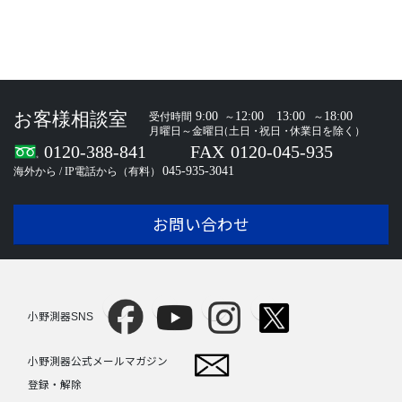
お問い合わせ
小野測器SNS
小野測器公式メールマガジン
登録・解除